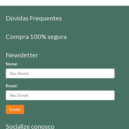
Dúvidas Frequentes
Compra 100% segura
Newsletter
Nome:
Email:
Enviar
Socialize conosco