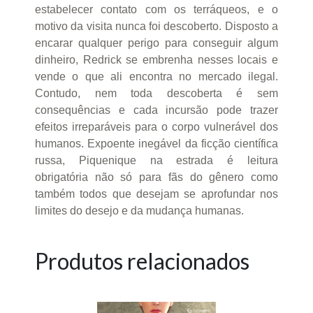
estabelecer contato com os terráqueos, e o
motivo da visita nunca foi descoberto. Disposto a
encarar qualquer perigo para conseguir algum
dinheiro, Redrick se embrenha nesses locais e
vende o que ali encontra no mercado ilegal.
Contudo, nem toda descoberta é sem
consequências e cada incursão pode trazer
efeitos irreparáveis para o corpo vulnerável dos
humanos. Expoente inegável da ficção científica
russa, Piquenique na estrada é leitura
obrigatória não só para fãs do gênero como
também todos que desejam se aprofundar nos
limites do desejo e da mudança humanas.
Produtos relacionados