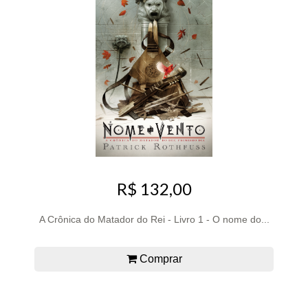
R$ 132,00
A Crônica do Matador do Rei - Livro 1 - O nome do...
Comprar