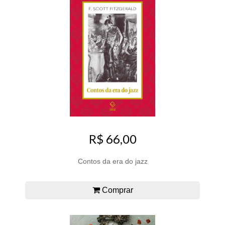
R$ 66,00
Contos da era do jazz
Comprar