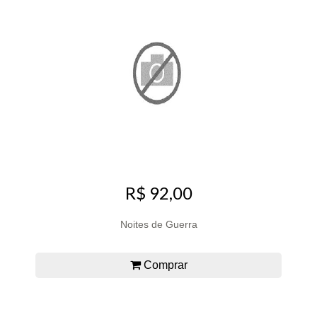
R$ 92,00
Noites de Guerra
Comprar