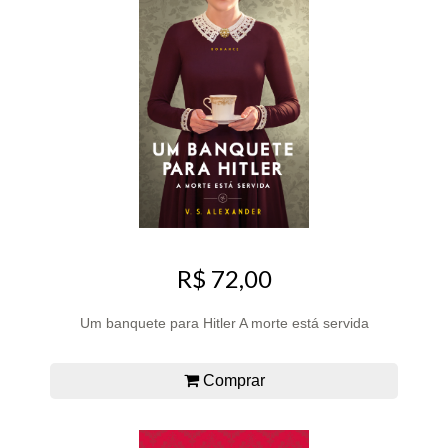
R$ 72,00
Um banquete para Hitler A morte está servida
Comprar