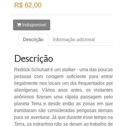
R$ 62,00
Indisponível
Descrição
Informação adicional
Descrição
Redrick Schuhart é um stalker - uma das poucas
pessoas com coragem suficiente para entrar
ilegalmente nos locais um dia frequentados por
alienígenas. Vários anos antes, os visitantes
anônimos fizeram uma rápida passagem pelo
planeta Terra e desde então as zonas em que
transitaram são consideradas perigosas demais
para se aventurar. Já que durante esse tempo na
Terra, os estranhos não se deram ao trabalho de