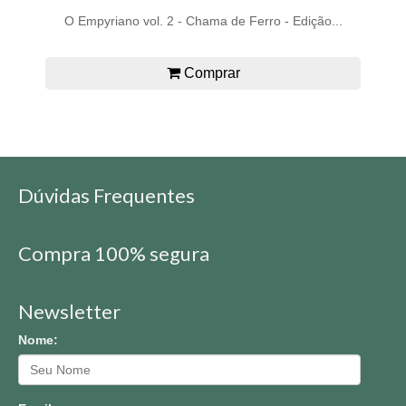
O Empyriano vol. 2 - Chama de Ferro - Edição...
Comprar
Dúvidas Frequentes
Compra 100% segura
Newsletter
Nome: