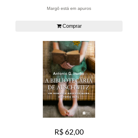
Margô está em apuros
Comprar
R$ 62,00