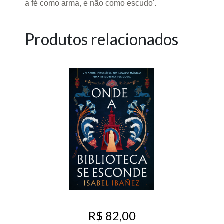
a fé como arma, e não como escudo'.
Produtos relacionados
R$ 82,00