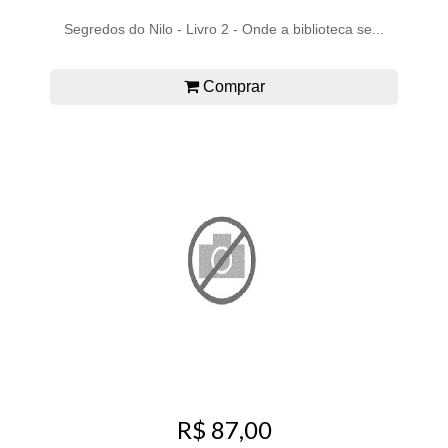
Segredos do Nilo - Livro 2 - Onde a biblioteca se...
Comprar
R$ 87,00