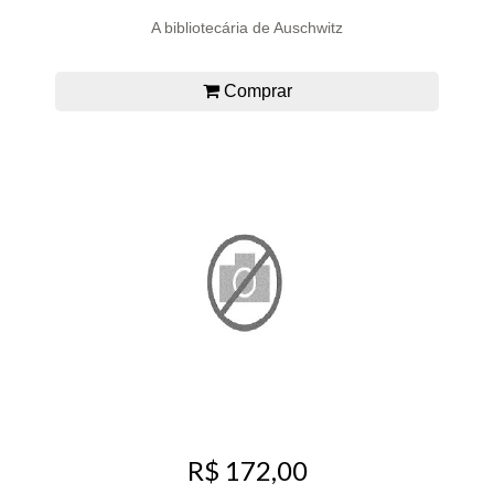
A bibliotecária de Auschwitz
Comprar
R$ 172,00