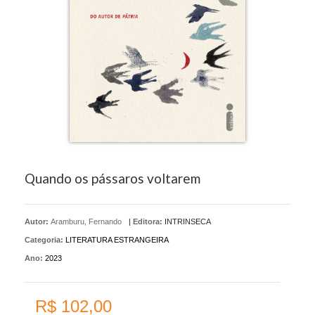
Quando os pássaros voltarem
Autor:
Aramburu, Fernando
|
Editora:
INTRINSECA
Categoria:
LITERATURA ESTRANGEIRA
Ano:
2023
R$ 102,00