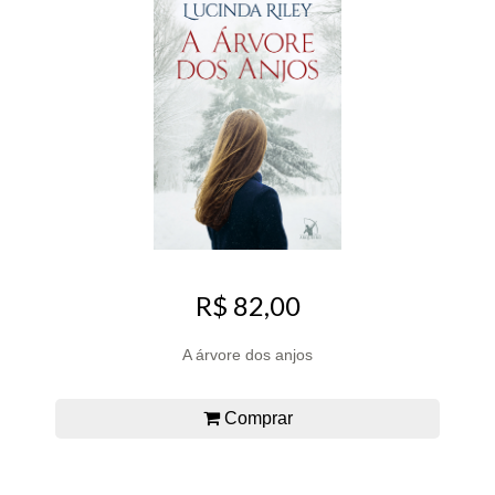
R$ 82,00
A árvore dos anjos
Comprar