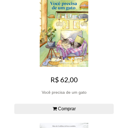
R$ 62,00
Você precisa de um gato
Comprar