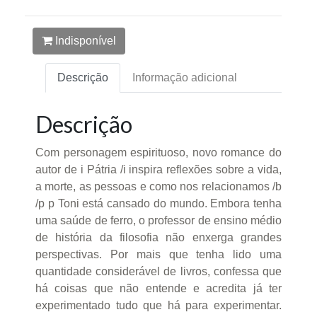
Indisponível
Descrição
Informação adicional
Descrição
Com personagem espirituoso, novo romance do
autor de i Pátria /i inspira reflexões sobre a vida,
a morte, as pessoas e como nos relacionamos /b
/p p Toni está cansado do mundo. Embora tenha
uma saúde de ferro, o professor de ensino médio
de história da filosofia não enxerga grandes
perspectivas. Por mais que tenha lido uma
quantidade considerável de livros, confessa que
há coisas que não entende e acredita já ter
experimentado tudo que há para experimentar.