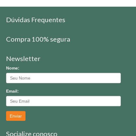
Dúvidas Frequentes
Compra 100% segura
Newsletter
Nome:
Email:
Enviar
Socialize conosco