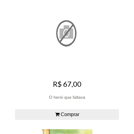
R$ 67,00
O herói que faltava
Comprar