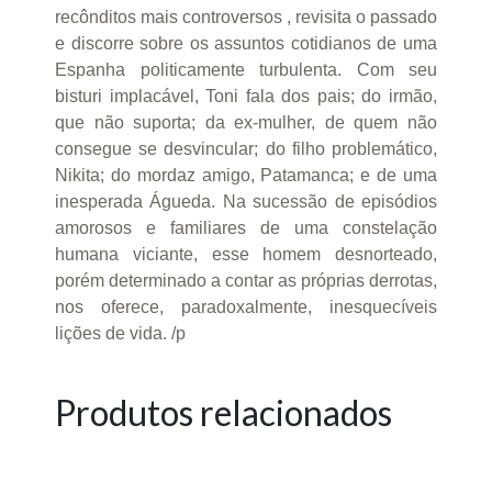
recônditos mais controversos , revisita o passado
e discorre sobre os assuntos cotidianos de uma
Espanha politicamente turbulenta. Com seu
bisturi implacável, Toni fala dos pais; do irmão,
que não suporta; da ex-mulher, de quem não
consegue se desvincular; do filho problemático,
Nikita; do mordaz amigo, Patamanca; e de uma
inesperada Águeda. Na sucessão de episódios
amorosos e familiares de uma constelação
humana viciante, esse homem desnorteado,
porém determinado a contar as próprias derrotas,
nos oferece, paradoxalmente, inesquecíveis
lições de vida. /p
Produtos relacionados