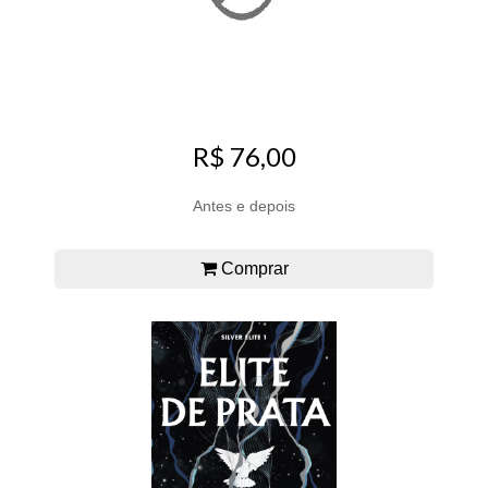
R$ 76,00
Antes e depois
Comprar