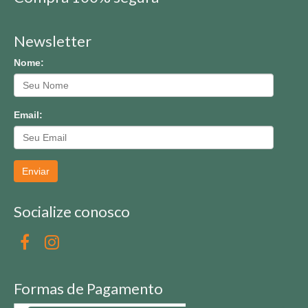
Newsletter
Nome:
Email:
Enviar
Socialize conosco
Formas de Pagamento