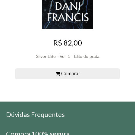
R$ 82,00
Silver Elite - Vol. 1 - Elite de prata
Comprar
Dúvidas Frequentes
Compra 100% segura