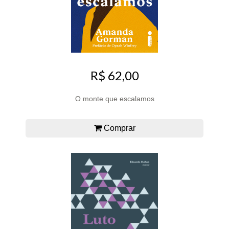
R$ 62,00
O monte que escalamos
Comprar