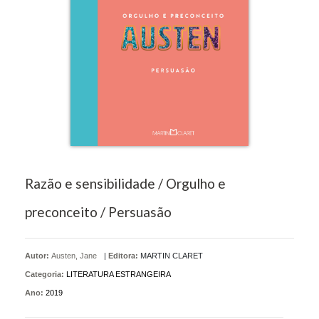
Razão e sensibilidade / Orgulho e
preconceito / Persuasão
Autor:
Austen, Jane
|
Editora:
MARTIN CLARET
Categoria:
LITERATURA ESTRANGEIRA
Ano:
2019