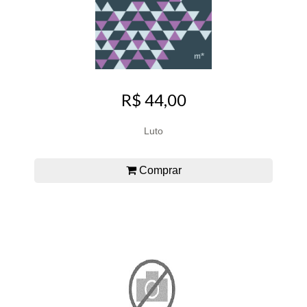
R$ 44,00
Luto
Comprar