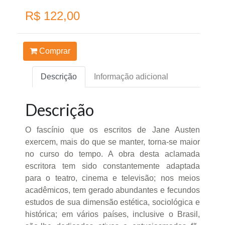
R$ 122,00
Comprar
Descrição
Informação adicional
Descrição
O fascínio que os escritos de Jane Austen
exercem, mais do que se manter, torna-se maior
no curso do tempo. A obra desta aclamada
escritora tem sido constantemente adaptada
para o teatro, cinema e televisão; nos meios
acadêmicos, tem gerado abundantes e fecundos
estudos de sua dimensão estética, sociológica e
histórica; em vários países, inclusive o Brasil,