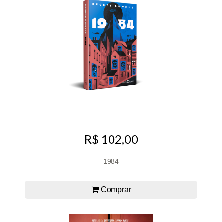
R$ 102,00
1984
Comprar