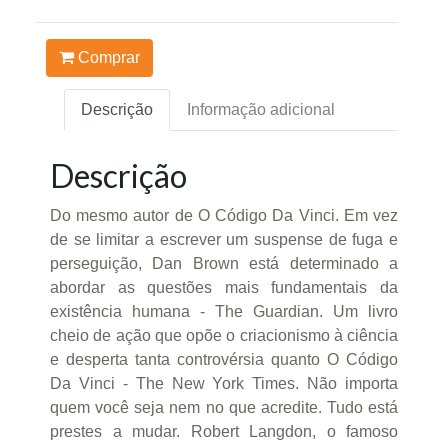
Comprar
Descrição
Informação adicional
Descrição
Do mesmo autor de O Código Da Vinci. Em vez
de se limitar a escrever um suspense de fuga e
perseguição, Dan Brown está determinado a
abordar as questões mais fundamentais da
existência humana - The Guardian. Um livro
cheio de ação que opõe o criacionismo à ciência
e desperta tanta controvérsia quanto O Código
Da Vinci - The New York Times. Não importa
quem você seja nem no que acredite. Tudo está
prestes a mudar. Robert Langdon, o famoso