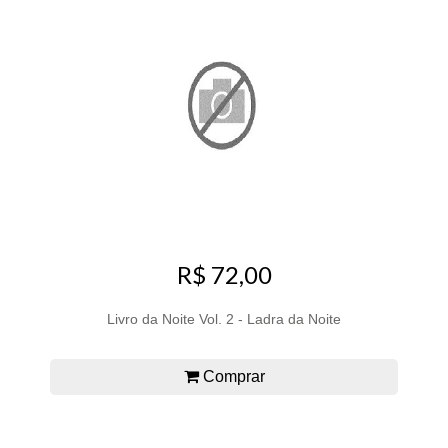
R$ 72,00
Livro da Noite Vol. 2 - Ladra da Noite
Comprar