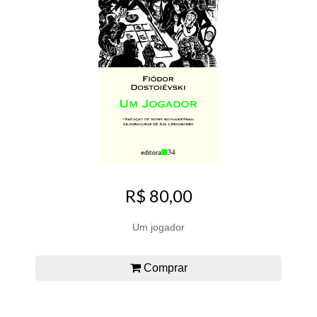
R$ 80,00
Um jogador
Comprar