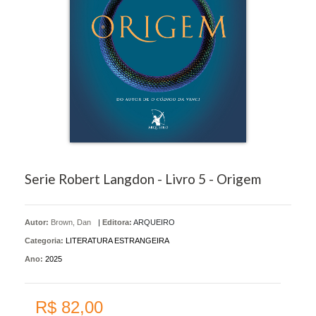
Serie Robert Langdon - Livro 5 - Origem
Autor:
Brown, Dan
|
Editora:
ARQUEIRO
Categoria:
LITERATURA ESTRANGEIRA
Ano:
2025
R$ 82,00