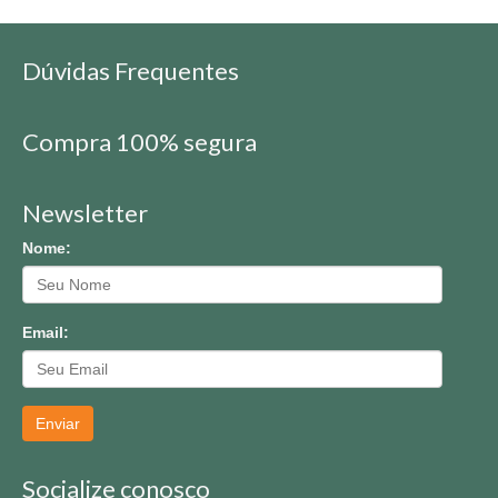
Dúvidas Frequentes
Compra 100% segura
Newsletter
Nome:
Email:
Enviar
Socialize conosco