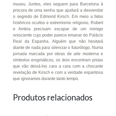
museu. Juntos, eles seguem para Barcelona à
procura de uma senha que ajudará a desvendar
o segredo de Edmond Kirsch. Em meio a fatos
históricos ocultos e extremismo religioso, Robert
e Ambra precisam escapar de um inimigo
onisciente cujo poder parece emanar do Palácio
Real da Espanha. Alguém que não hesitará
diante de nada para silenciar o futurólogo. Numa
jornada marcada por obras de arte moderna e
símbolos enigmáticos, os dois encontram pistas
que vão deixá-los cara a cara com a chocante
revelação de Kirsch e com a verdade espantosa
que ignoramos durante tanto tempo.
Produtos relacionados