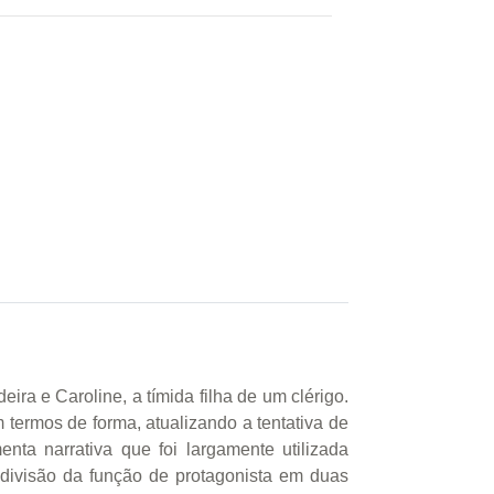
eira e Caroline, a tímida filha de um clérigo.
termos de forma, atualizando a tentativa de
nta narrativa que foi largamente utilizada
 divisão da função de protagonista em duas