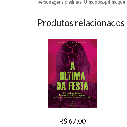
personagens distintas. Uma obra-prima que 
Produtos relacionados
R$ 67,00