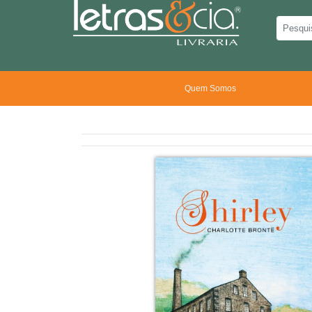
Quem Somos