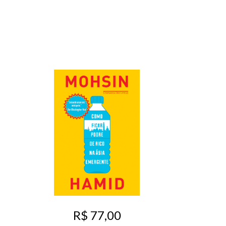
R$ 77,00