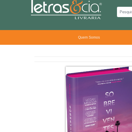
Quem Somos