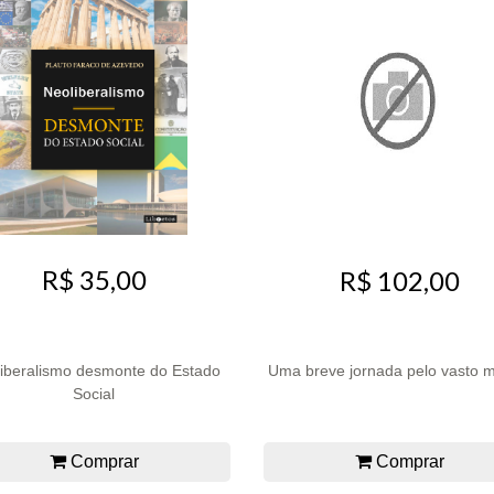
R$ 35,00
R$ 102,00
iberalismo desmonte do Estado
Uma breve jornada pelo vasto 
Social
Comprar
Comprar