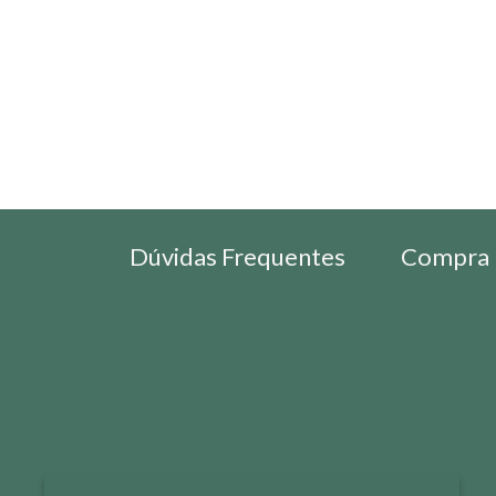
Dúvidas Frequentes
Compra 