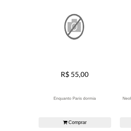
R$ 55,00
Enquanto Paris dormia
Neol
Comprar