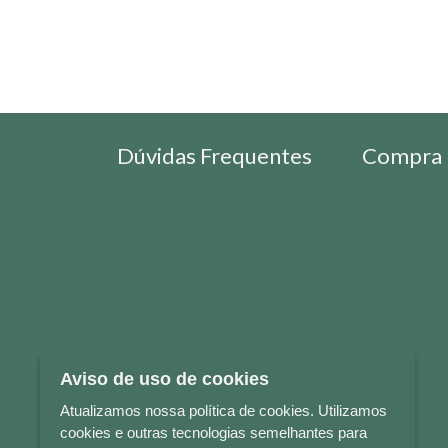
Dúvidas Frequentes
Compra 
Aviso de uso de cookies
Atualizamos nossa política de cookies. Utilizamos
cookies e outras tecnologias semelhantes para