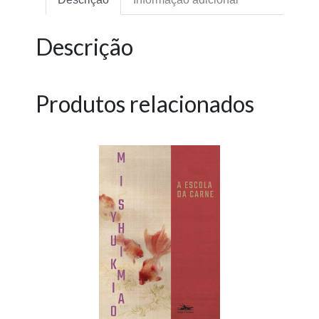
Descrição
Produtos relacionados