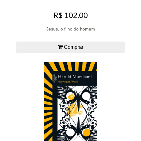
R$ 102,00
Jesus, o filho do homem
Comprar