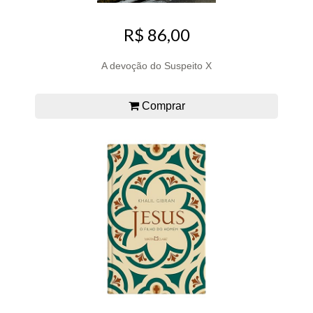
R$ 86,00
A devoção do Suspeito X
Comprar