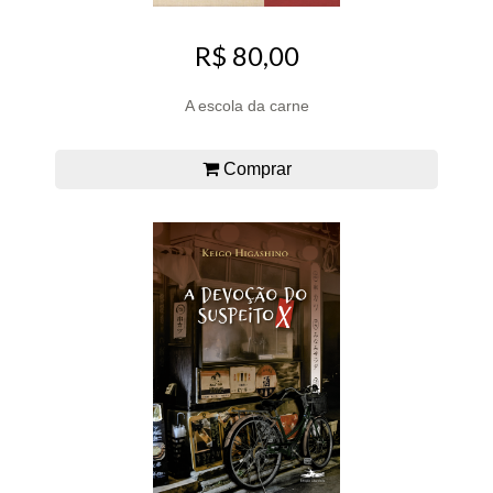
R$ 80,00
A escola da carne
Comprar