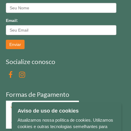
Email:
Enviar
Socialize conosco
Formas de Pagamento
Aviso de uso de cookies
Atualizamos nossa política de cookies. Utilizamos
cookies e outras tecnologias semelhantes para