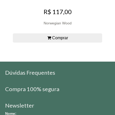
R$ 117,00
Norwegian Wood
Comprar
Dúvidas Frequentes
Compra 100% segura
Newsletter
Nome: