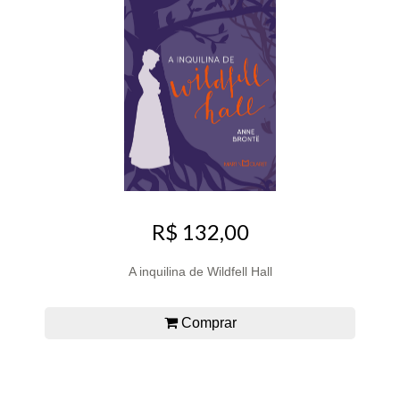
R$ 132,00
A inquilina de Wildfell Hall
Comprar