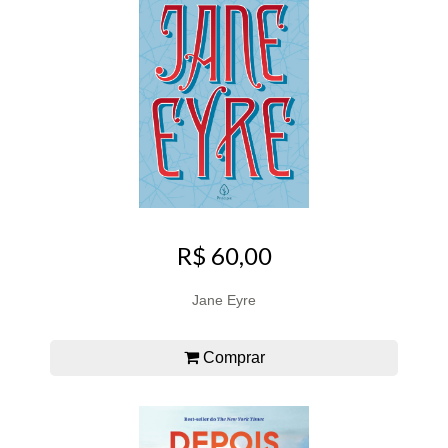
R$ 60,00
Jane Eyre
Comprar