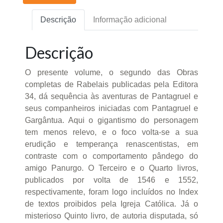
Descrição
Informação adicional
Descrição
O presente volume, o segundo das Obras
completas de Rabelais publicadas pela Editora
34, dá sequência às aventuras de Pantagruel e
seus companheiros iniciadas com Pantagruel e
Gargântua. Aqui o gigantismo do personagem
tem menos relevo, e o foco volta-se a sua
erudição e temperança renascentistas, em
contraste com o comportamento pândego do
amigo Panurgo. O Terceiro e o Quarto livros,
publicados por volta de 1546 e 1552,
respectivamente, foram logo incluídos no Index
de textos proibidos pela Igreja Católica. Já o
misterioso Quinto livro, de autoria disputada, só