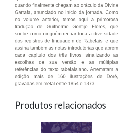
quando finalmente chegam ao oráculo da Divina
Garrafa, anunciado no início da jornada. Como
no volume anterior, temos aqui a primorosa
tradução de Guilherme Gontijo Flores, que
soube como ninguém recriar toda a diversidade
dos registros de linguagem de Rabelais, e que
assina também as notas introdutórias que abrem
cada capítulo dos três livros, sinalizando as
escolhas de sua versão e as múltiplas
referências do texto rabelaisiano. Arrematam a
edição mais de 160 ilustrações de Doré,
gravadas em metal entre 1854 e 1873.
Produtos relacionados