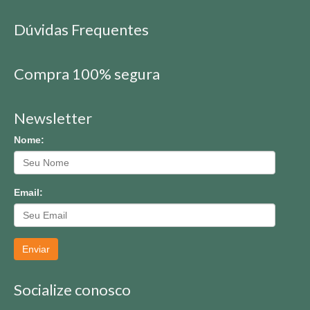
Dúvidas Frequentes
Compra 100% segura
Newsletter
Nome:
Email:
Enviar
Socialize conosco