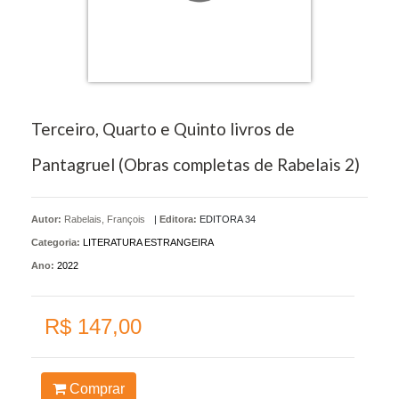
Terceiro, Quarto e Quinto livros de
Pantagruel (Obras completas de Rabelais 2)
Autor:
Rabelais, François
|
Editora:
EDITORA 34
Categoria:
LITERATURA ESTRANGEIRA
Ano:
2022
R$ 147,00
Comprar