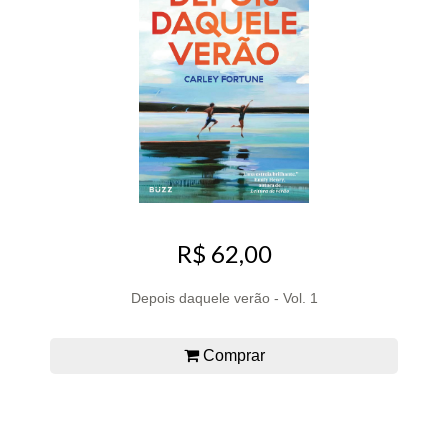
R$ 62,00
Depois daquele verão - Vol. 1
Comprar