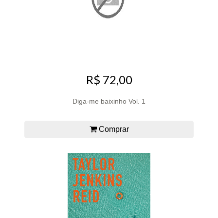
R$ 72,00
Diga-me baixinho Vol. 1
Comprar