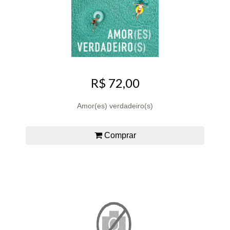
R$ 72,00
Amor(es) verdadeiro(s)
Comprar