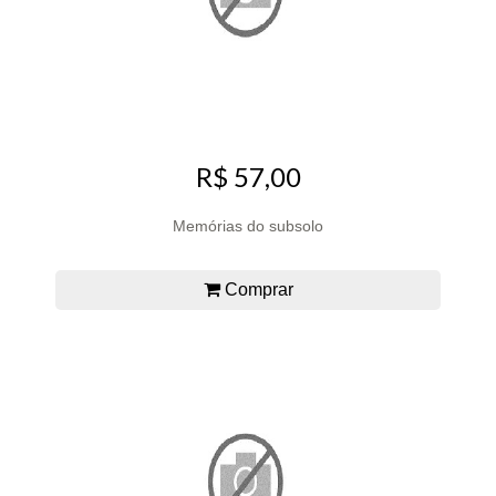
R$ 57,00
Memórias do subsolo
Comprar