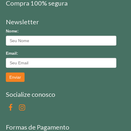
Compra 100% segura
Newsletter
Nome:
Email:
Enviar
Socialize conosco
Formas de Pagamento