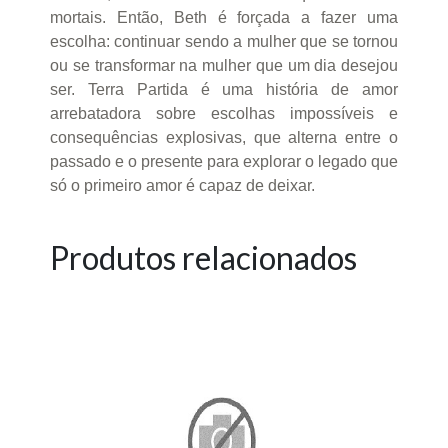
mortais. Então, Beth é forçada a fazer uma
escolha: continuar sendo a mulher que se tornou
ou se transformar na mulher que um dia desejou
ser. Terra Partida é uma história de amor
arrebatadora sobre escolhas impossíveis e
consequências explosivas, que alterna entre o
passado e o presente para explorar o legado que
só o primeiro amor é capaz de deixar.
Produtos relacionados