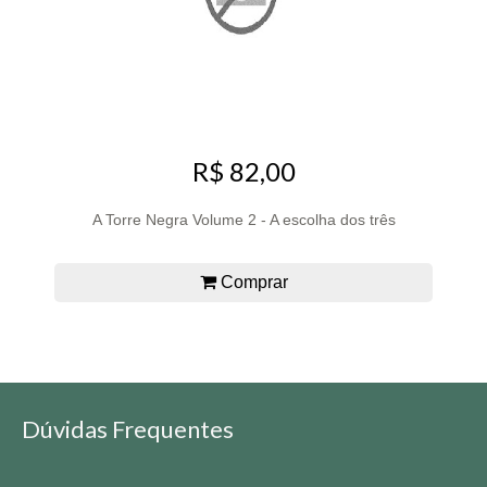
R$ 82,00
A Torre Negra Volume 2 - A escolha dos três
Comprar
Dúvidas Frequentes