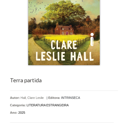
Terra partida
Autor:
Hall, Clare Leslie
|
Editora:
INTRINSECA
Categoria:
LITERATURA ESTRANGEIRA
Ano:
2025