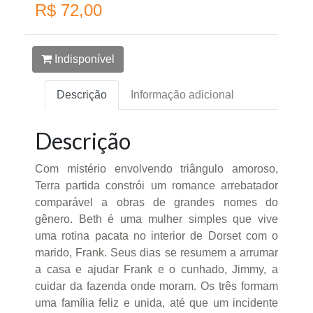
R$ 72,00
Indisponível
Descrição
Informação adicional
Descrição
Com mistério envolvendo triângulo amoroso,
Terra partida constrói um romance arrebatador
comparável a obras de grandes nomes do
gênero. Beth é uma mulher simples que vive
uma rotina pacata no interior de Dorset com o
marido, Frank. Seus dias se resumem a arrumar
a casa e ajudar Frank e o cunhado, Jimmy, a
cuidar da fazenda onde moram. Os três formam
uma família feliz e unida, até que um incidente