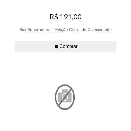
R$ 191,00
Box Supernatural - Edição Oficial de Colecionador
Comprar