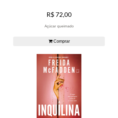
R$ 72,00
Açúcar queimado
Comprar