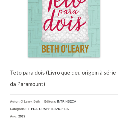
Teto para dois (Livro que deu origem à série
da Paramount)
Autor:
O Leary, Beth
|
Editora:
INTRINSECA
Categoria:
LITERATURA ESTRANGEIRA
Ano:
2019