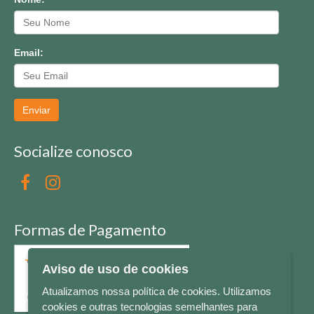
Email:
Enviar
Socialize conosco
Formas de Pagamento
Aviso de uso de cookies
Atualizamos nossa política de cookies. Utilizamos
cookies e outras tecnologias semelhantes para