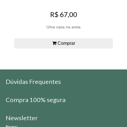
R$ 67,00
Uma casa na areia
Comprar
Dúvidas Frequentes
Compra 100% segura
Newsletter
Nome: