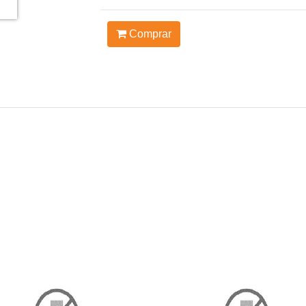
Comprar