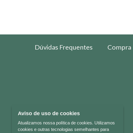
Dúvidas Frequentes
Compra 
Aviso de uso de cookies
Atualizamos nossa política de cookies. Utilizamos
cookies e outras tecnologias semelhantes para