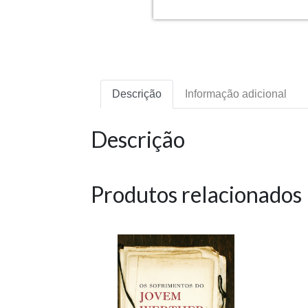
Descrição
Informação adicional
Descrição
Produtos relacionados