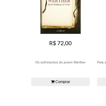
R$ 72,00
Os sofrimentos do jovem Werther
Pela 
Comprar