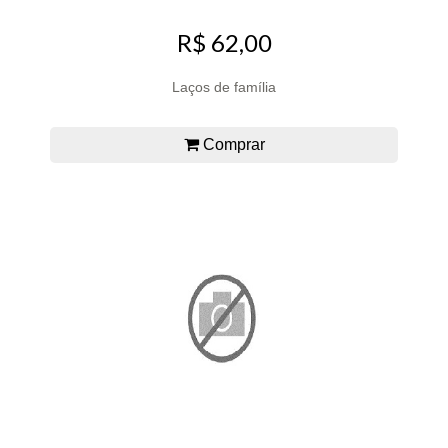
R$ 62,00
Laços de família
Comprar