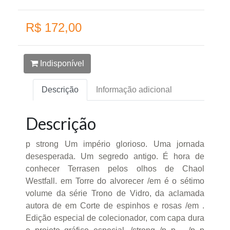
R$ 172,00
Indisponível
Descrição
Informação adicional
Descrição
p strong Um império glorioso. Uma jornada
desesperada. Um segredo antigo. É hora de
conhecer Terrasen pelos olhos de Chaol
Westfall. em Torre do alvorecer /em é o sétimo
volume da série Trono de Vidro, da aclamada
autora de em Corte de espinhos e rosas /em .
Edição especial de colecionador, com capa dura