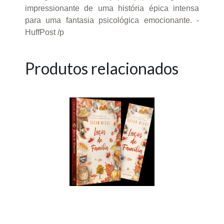
impressionante de uma história épica intensa
para uma fantasia psicológica emocionante. -
HuffPost /p
Produtos relacionados