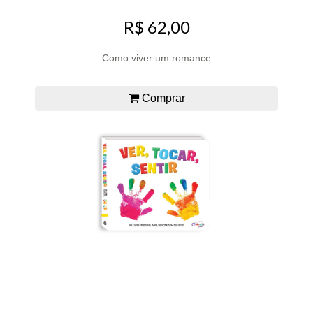
R$ 62,00
Como viver um romance
Comprar