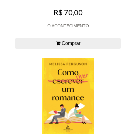
R$ 70,00
O ACONTECIMENTO
Comprar