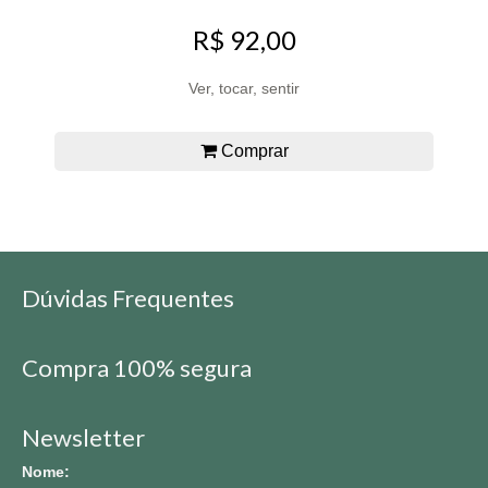
R$ 92,00
Ver, tocar, sentir
Comprar
Dúvidas Frequentes
Compra 100% segura
Newsletter
Nome: