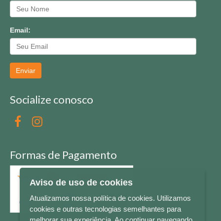
Email:
Enviar
Socialize conosco
Formas de Pagamento
Aviso de uso de cookies
Atualizamos nossa política de cookies. Utilizamos
cookies e outras tecnologias semelhantes para
melhorar sua experiência. Ao continuar navegando,