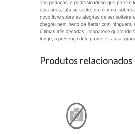
aos pedaços, o padrasto idoso que parece t
dois anos, Lila se sente, no mínimo, sobre
novo livro sobre as alegrias de ser solteir
chegou nem perto de flertar com ninguém. 
últimas três décadas , reaparece querendo f
longe, a presença dele promete causar gran
Produtos relacionados