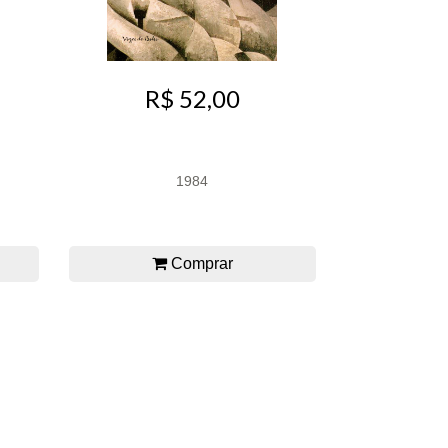
R$ 52,00
1984
Comprar