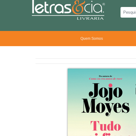
Quem Somos