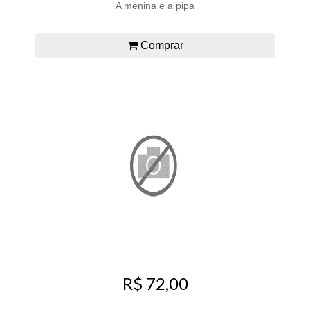
A menina e a pipa
Comprar
R$ 72,00