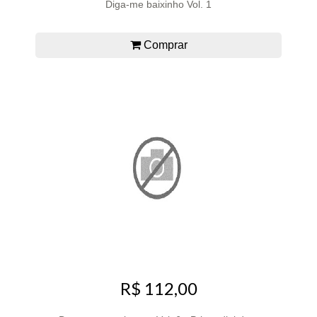
Diga-me baixinho Vol. 1
Comprar
R$ 112,00