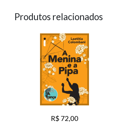
Produtos relacionados
R$ 72,00