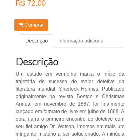
R$ 72,00
Comprar
Descrição
Informação adicional
Descrição
Um estudo em vermelho marca o início da
trajetória de sucesso do maior detetive da
literatura mundial: Sherlock Holmes. Publicado
originalmente na revista Beeton s Christmas
Annual em novembro de 1887, foi finalmente
lançado em formato de livro em julho de 1888. A
obra narra o primeiro encontro do detetive com
seu fiel amigo Dr. Watson, imersos em mais um
intrigante mistério a ser solucionado. A minúcia