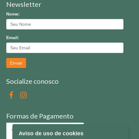
Newsletter
Nome:
Email:
Enviar
Socialize conosco
Formas de Pagamento
Aviso de uso de cookies