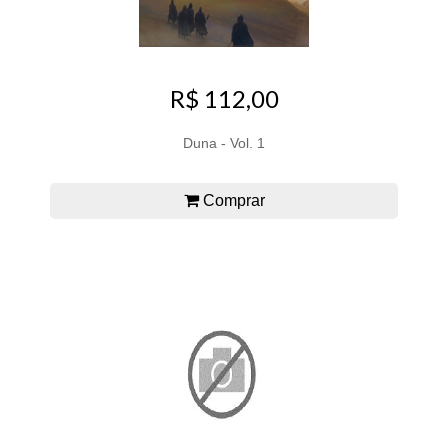
R$ 112,00
Duna - Vol. 1
Comprar