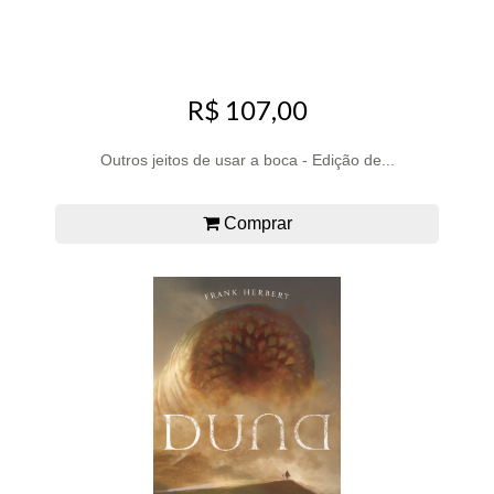
R$ 107,00
Outros jeitos de usar a boca - Edição de...
Comprar