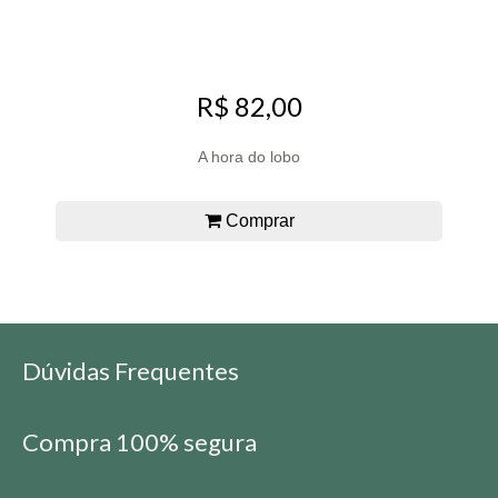
R$ 82,00
A hora do lobo
Comprar
Dúvidas Frequentes
Compra 100% segura