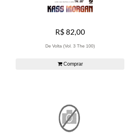
R$ 82,00
De Volta (Vol. 3 The 100)
Comprar