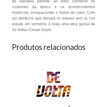
da narrativa permite ao leitor conhecer os
costumes da época e os acontecimentos
históricos, enriquecendo a trama do caso. Com
um desfecho que deixará os leitores sem ar, Um
estudo em vermelho é mais uma obra genial de
Sir Arthur Conan Doyle.
Produtos relacionados