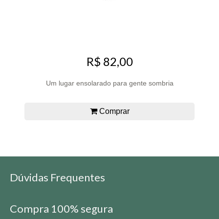
R$ 82,00
Um lugar ensolarado para gente sombria
Comprar
Dúvidas Frequentes
Compra 100% segura