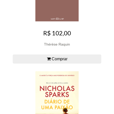
R$ 102,00
Thérèse Raquin
Comprar