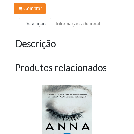
Comprar
Descrição
Informação adicional
Descrição
Produtos relacionados