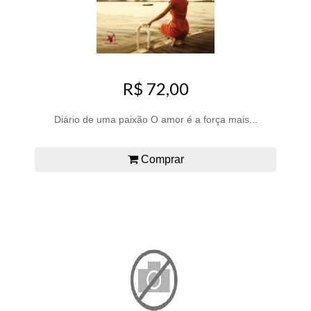
R$ 72,00
Diário de uma paixão O amor é a força mais...
Comprar