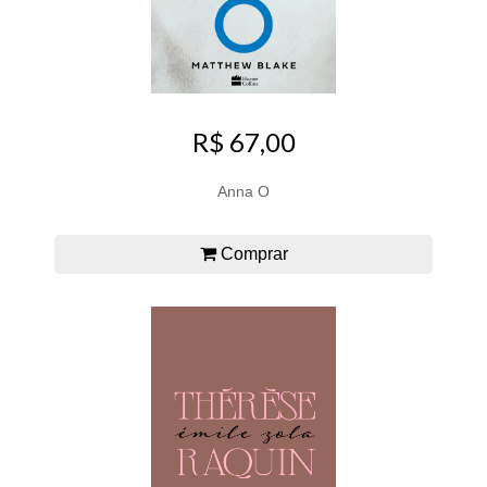
R$ 67,00
Anna O
Comprar