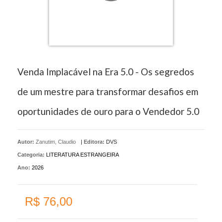
Venda Implacável na Era 5.0 - Os segredos
de um mestre para transformar desafios em
oportunidades de ouro para o Vendedor 5.0
Autor:
Zanutim, Claudio
|
Editora:
DVS
Categoria:
LITERATURA ESTRANGEIRA
Ano:
2026
R$ 76,00