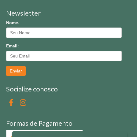
Newsletter
Nome:
Email:
Enviar
Socialize conosco
Formas de Pagamento