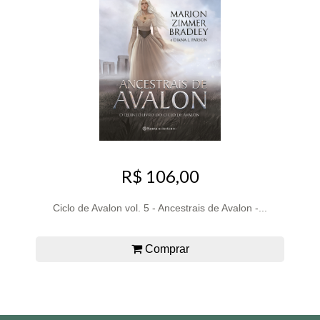
R$ 106,00
Ciclo de Avalon vol. 5 - Ancestrais de Avalon -...
Comprar