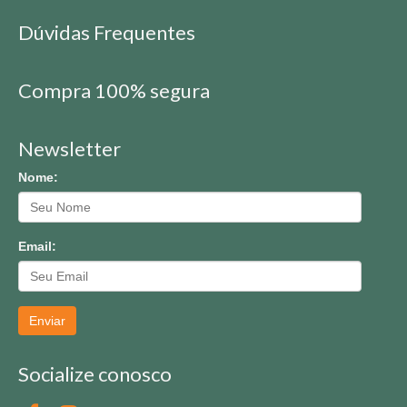
Dúvidas Frequentes
Compra 100% segura
Newsletter
Nome:
Email:
Enviar
Socialize conosco