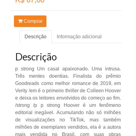
Comprar
Descrição
Informação adicional
Descrição
p strong Um casal apaixonado. Uma intrusa.
Três mentes doentias. Finalista do prêmio
Goodreads como melhor romance de 2019, em
Verity /em é o primeiro thriller de Colleen Hoover
e deixa os leitores envolvidos do começo ao fim.
/strong /p p strong Hoover é um fenômeno
editorial inegável. Acumulando não só milhões
de visualizações no TikTok, mas também
milhões de exemplares vendidos, ela é a autora
mais vendida no Brasil, com suas obras