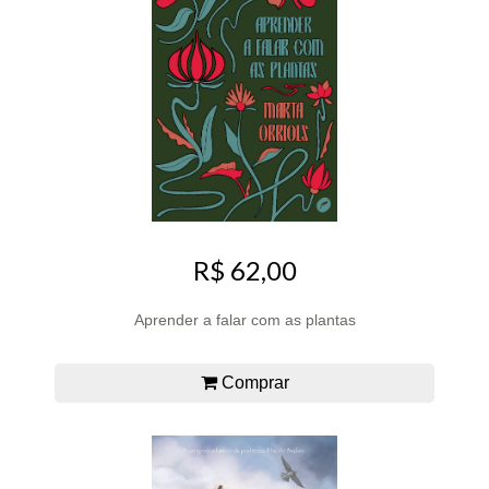
R$ 62,00
Aprender a falar com as plantas
Comprar