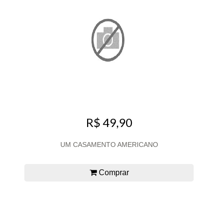
R$ 49,90
UM CASAMENTO AMERICANO
Comprar