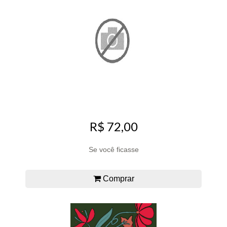
R$ 72,00
Se você ficasse
Comprar