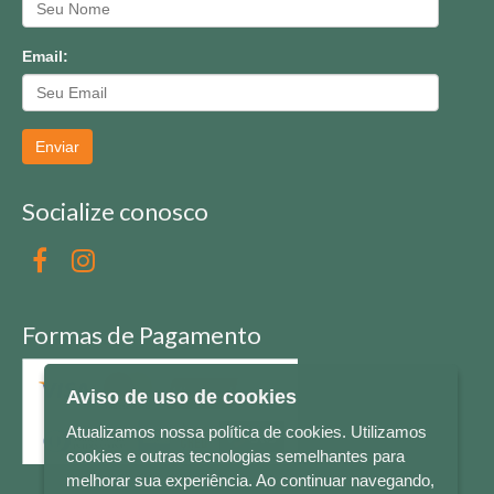
Email:
Enviar
Socialize conosco
Formas de Pagamento
Aviso de uso de cookies
Atualizamos nossa política de cookies. Utilizamos
cookies e outras tecnologias semelhantes para
melhorar sua experiência. Ao continuar navegando,