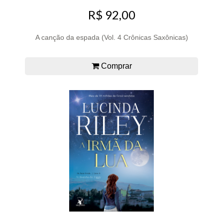
R$ 92,00
A canção da espada (Vol. 4 Crônicas Saxônicas)
Comprar