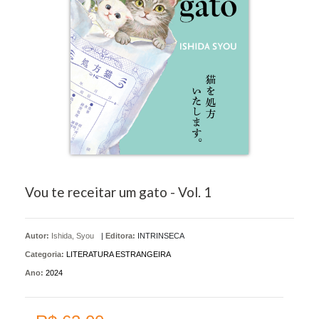
Vou te receitar um gato - Vol. 1
Autor:
Ishida, Syou
|
Editora:
INTRINSECA
Categoria:
LITERATURA ESTRANGEIRA
Ano:
2024