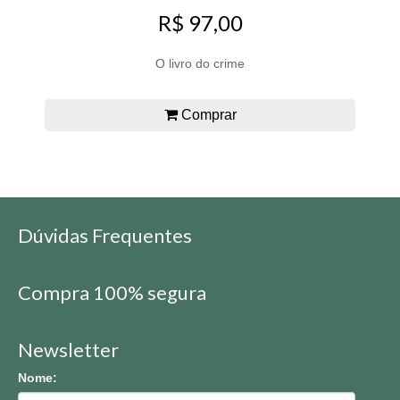
R$ 97,00
O livro do crime
Comprar
Dúvidas Frequentes
Compra 100% segura
Newsletter
Nome: