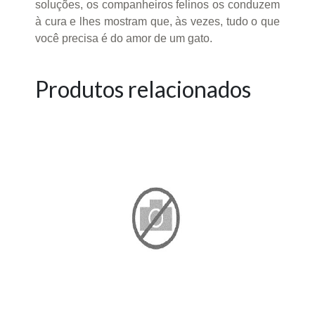
soluções, os companheiros felinos os conduzem
à cura e lhes mostram que, às vezes, tudo o que
você precisa é do amor de um gato.
Produtos relacionados