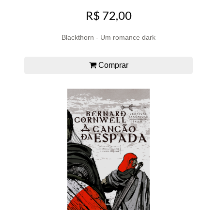
R$ 72,00
Blackthorn - Um romance dark
Comprar