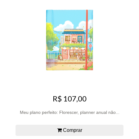
R$ 107,00
Meu plano perfeito: Florescer, planner anual não...
Comprar