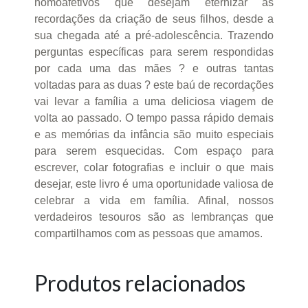
homoafetivos que desejam eternizar as
recordações da criação de seus filhos, desde a
sua chegada até a pré-adolescência. Trazendo
perguntas específicas para serem respondidas
por cada uma das mães ? e outras tantas
voltadas para as duas ? este baú de recordações
vai levar a família a uma deliciosa viagem de
volta ao passado. O tempo passa rápido demais
e as memórias da infância são muito especiais
para serem esquecidas. Com espaço para
escrever, colar fotografias e incluir o que mais
desejar, este livro é uma oportunidade valiosa de
celebrar a vida em família. Afinal, nossos
verdadeiros tesouros são as lembranças que
compartilhamos com as pessoas que amamos.
Produtos relacionados