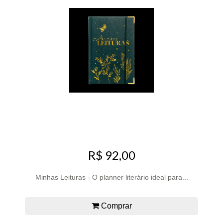
R$ 92,00
Minhas Leituras - O planner literário ideal para...
Comprar