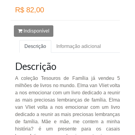
R$ 82,00
Indisponível
Descrição
Informação adicional
Descrição
A coleção Tesouros de Família já vendeu 5
milhões de livros no mundo. Elma van Vliet volta
a nos emocionar com um livro dedicado a reunir
as mais preciosas lembranças de família. Elma
van Vliet volta a nos emocionar com um livro
dedicado a reunir as mais preciosas lembranças
de família. Mãe e mãe, me contem a minha
história? é um presente para os casais