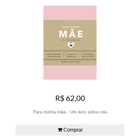
R$ 62,00
Para minha mãe - Um livro sobre nós
Comprar