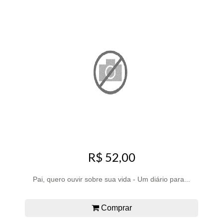
R$ 52,00
Pai, quero ouvir sobre sua vida - Um diário para...
Comprar