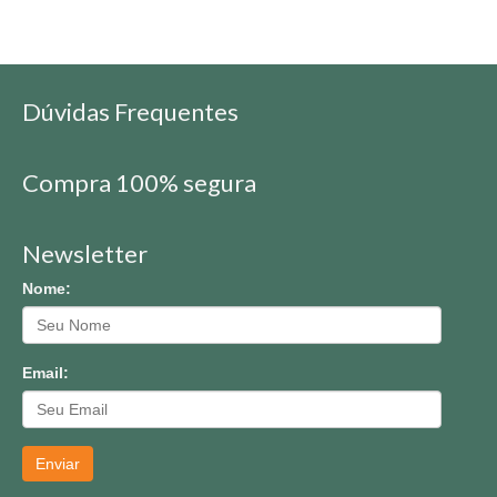
Dúvidas Frequentes
Compra 100% segura
Newsletter
Nome:
Email:
Enviar