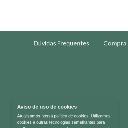
Dúvidas Frequentes
Compra 
Aviso de uso de cookies
Atualizamos nossa política de cookies. Utilizamos
cookies e outras tecnologias semelhantes para