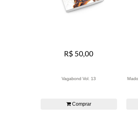
R$ 50,00
Vagabond Vol. 13
Mado
Comprar