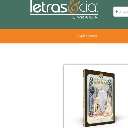
Quem Somos