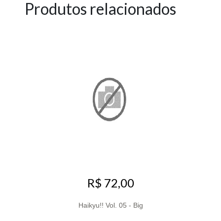
Produtos relacionados
R$ 72,00
Haikyu!! Vol. 05 - Big