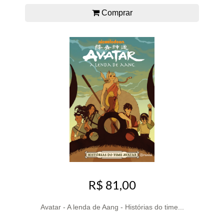
Comprar
R$ 81,00
Avatar - A lenda de Aang - Histórias do time...