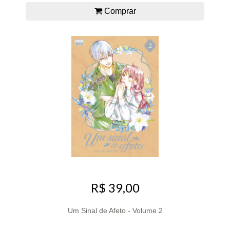
Comprar
R$ 39,00
Um Sinal de Afeto - Volume 2