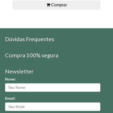
Comprar
Dúvidas Frequentes
Compra 100% segura
Newsletter
Nome:
Email: