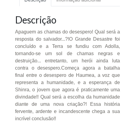
Descrição
Apaguem as chamas do desespero! Qual será a
resposta do salvador...?!O Grande Desastre foi
concluído e a Terra se fundiu com Adolla,
tornando-se um sol de chamas negras e
destruição... entretanto, um herói ainda luta
contra o desespero.Começa agora a batalha
final entre o desespero de Haumea, a voz que
representa a humanidade, e a esperança de
Shinra, o jovem que agora é praticamente uma
divindade!! Qual será a escolha da humanidade
diante de uma nova criação?! Essa história
fervente, ardente e incandescente chega a sua
incrível conclusão!!