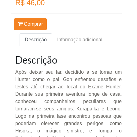
R$ 46,00
Comprar
Descrição
Informação adicional
Descrição
Após deixar seu lar, decidido a se tornar um
Hunter como o pai, Gon enfrentou desafios e
testes até chegar ao local do Exame Hunter.
Durante sua primeira aventura longe de casa,
conheceu companheiros peculiares que
tornaram-se seus amigos: Kurapaika e Leorio.
Logo na primeira fase encontrou pessoas que
poderiam oferecer grandes perigos, como
Hisoka, o mágico sinistro, e Tompa, o