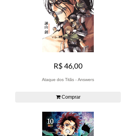
R$ 46,00
Ataque dos Titãs - Answers
Comprar