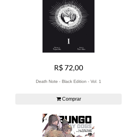
R$ 72,00
Death Note - Black Edition - Vol. 1
Comprar