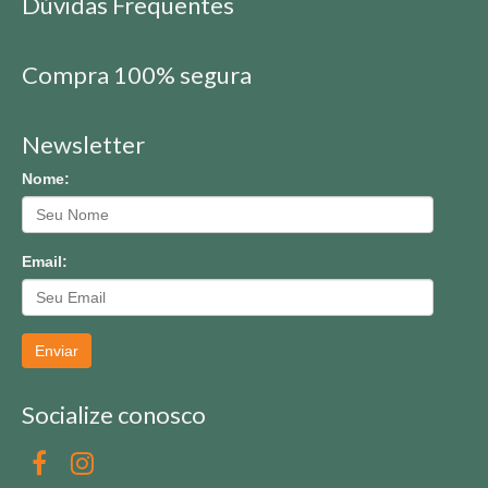
Dúvidas Frequentes
Compra 100% segura
Newsletter
Nome:
Email:
Enviar
Socialize conosco