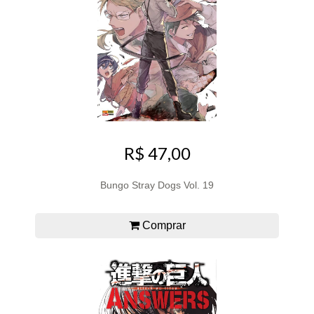
R$ 47,00
Bungo Stray Dogs Vol. 19
Comprar