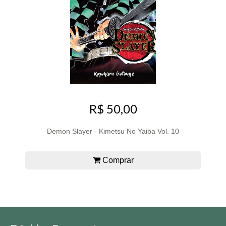
R$ 50,00
Demon Slayer - Kimetsu No Yaiba Vol. 10
Comprar