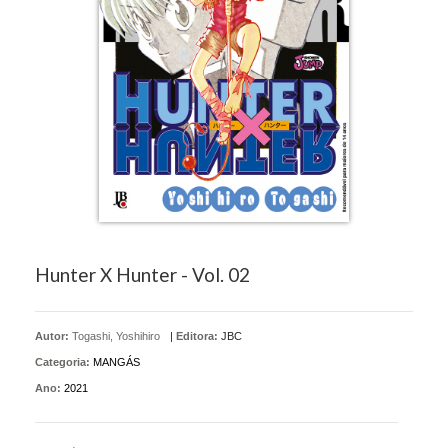
Hunter X Hunter - Vol. 02
Autor:
Togashi, Yoshihiro
|
Editora:
JBC
Categoria:
MANGÁS
Ano:
2021