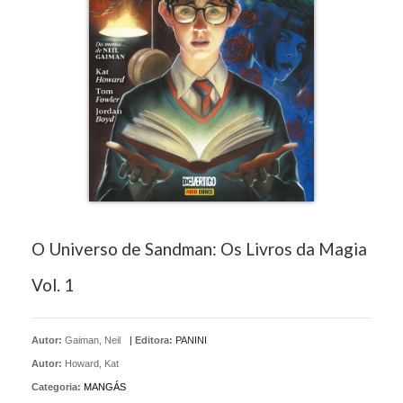
O Universo de Sandman: Os Livros da Magia
Vol. 1
Autor:
Gaiman, Neil
|
Editora:
PANINI
Autor:
Howard, Kat
Categoria:
MANGÁS