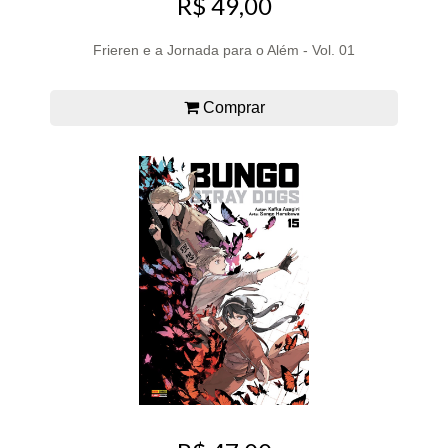
R$ 49,00
Frieren e a Jornada para o Além - Vol. 01
Comprar