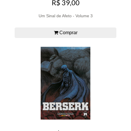
R$ 39,00
Um Sinal de Afeto - Volume 3
Comprar