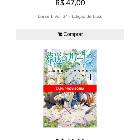
R$ 47,00
Berserk Vol. 34 - Edição de Luxo
Comprar