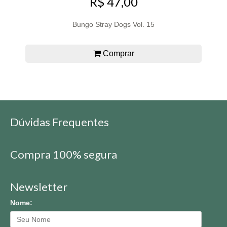
R$ 47,00
Bungo Stray Dogs Vol. 15
Comprar
Dúvidas Frequentes
Compra 100% segura
Newsletter
Nome: