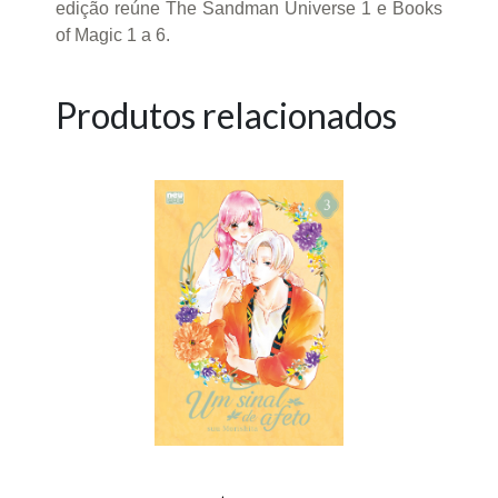
edição reúne The Sandman Universe 1 e Books
of Magic 1 a 6.
Produtos relacionados