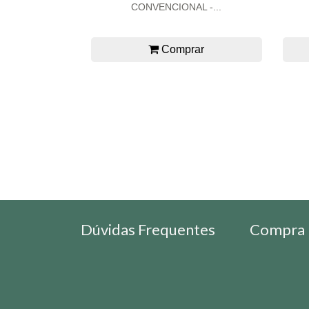
CONVENCIONAL -...
Comprar
Dúvidas Frequentes
Compra 