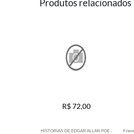
Produtos relacionados
R$ 72,00
HISTORIAS DE EDGAR ALLAN POE -
Frier