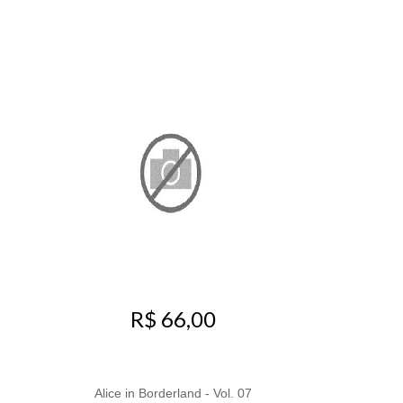
R$ 66,00
Alice in Borderland - Vol. 07