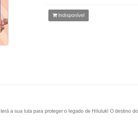
Indisponível
erá a sua luta para proteger o legado de Hiluluk! O destino 