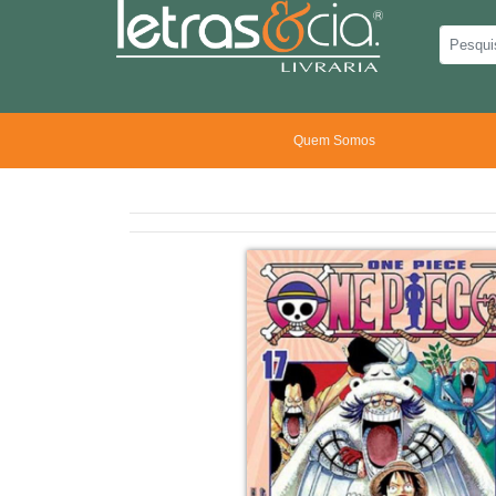
Quem Somos