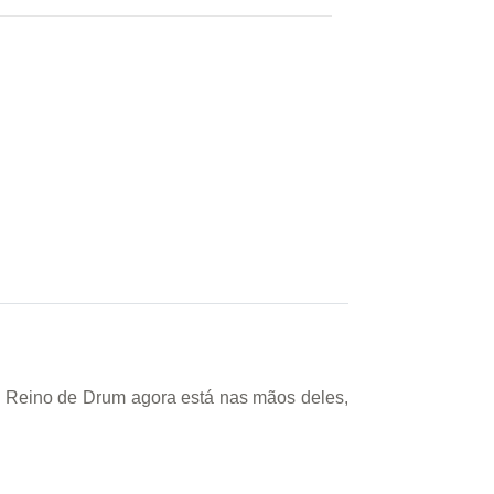
do Reino de Drum agora está nas mãos deles,