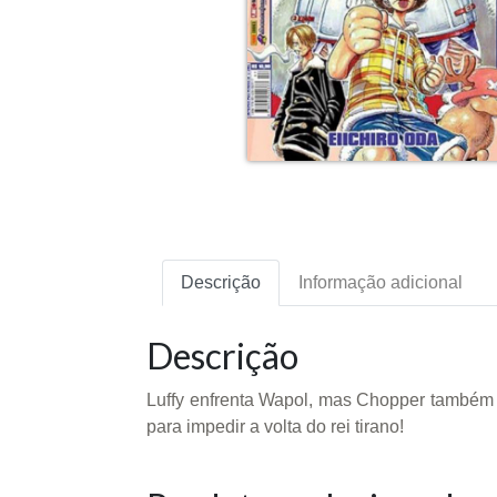
Descrição
Informação adicional
Descrição
Luffy enfrenta Wapol, mas Chopper também t
para impedir a volta do rei tirano!