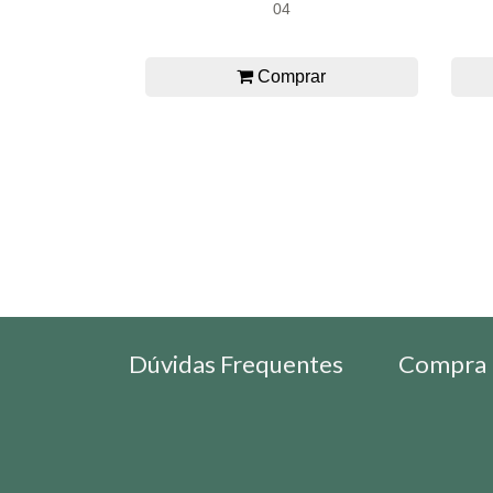
04
Comprar
Dúvidas Frequentes
Compra 