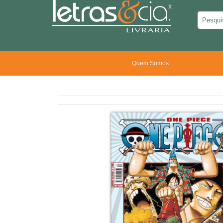
Quem Somos