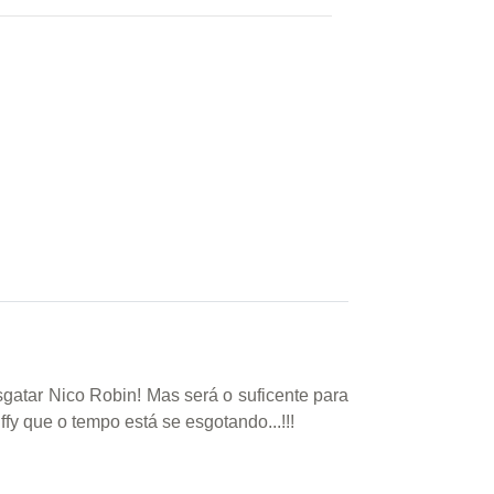
gatar Nico Robin! Mas será o suficente para
fy que o tempo está se esgotando...!!!