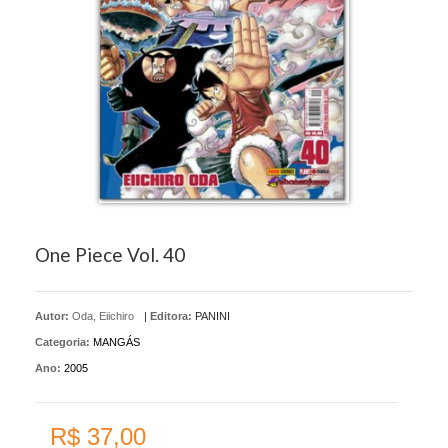
One Piece Vol. 40
Autor:
Oda, Eiichiro
|
Editora:
PANINI
Categoria:
MANGÁS
Ano:
2005
R$ 37,00