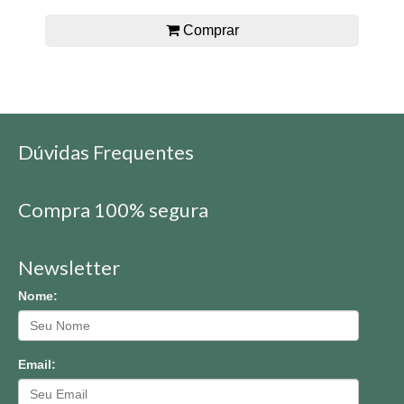
Comprar
Dúvidas Frequentes
Compra 100% segura
Newsletter
Nome:
Email: