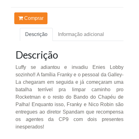
Comprar
Descrição
Informação adicional
Descrição
Luffy se adiantou e invadiu Enies Lobby
sozinho!! A família Franky e o pessoal da Galley-
La chegaram em seguida e já começaram uma
batalha terrível pra limpar caminho pro
Rocketman e o resto do Bando do Chapéu de
Palha! Enquanto isso, Franky e Nico Robin são
entregues ao diretor Spandam que recompensa
os agentes da CP9 com dois presentes
inesperados!