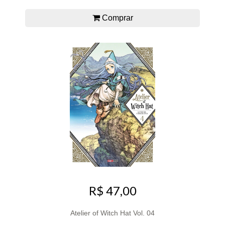
Comprar
R$ 47,00
Atelier of Witch Hat Vol. 04