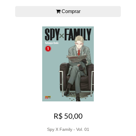
Comprar
R$ 50,00
Spy X Family - Vol. 01