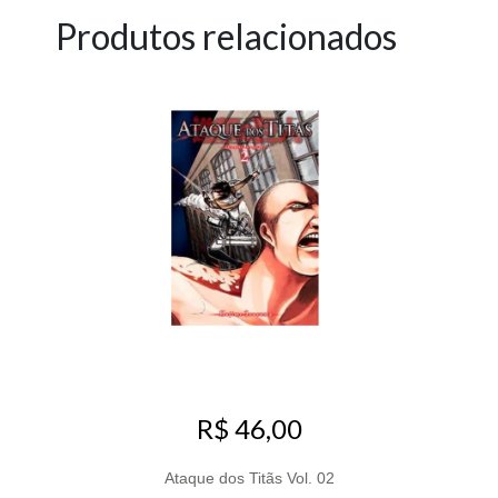
Produtos relacionados
R$ 46,00
Ataque dos Titãs Vol. 02