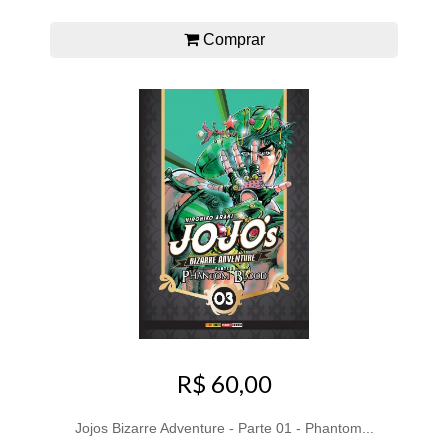
Comprar
R$ 60,00
Jojos Bizarre Adventure - Parte 01 - Phantom...