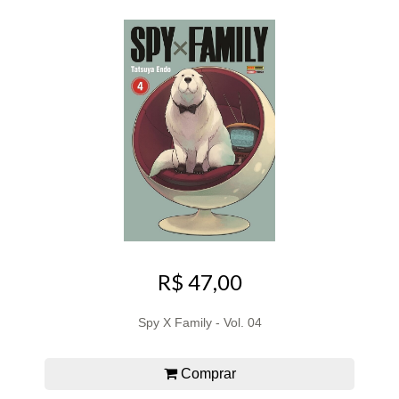
R$ 47,00
Spy X Family - Vol. 04
Comprar