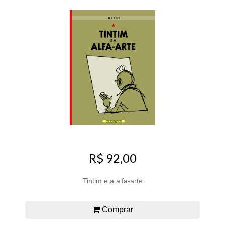
R$ 92,00
Tintim e a alfa-arte
Comprar