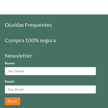
Dúvidas Frequentes
Compra 100% segura
Newsletter
Nome:
Email:
Enviar