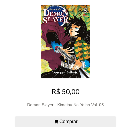
R$ 50,00
Demon Slayer - Kimetsu No Yaiba Vol. 05
Comprar