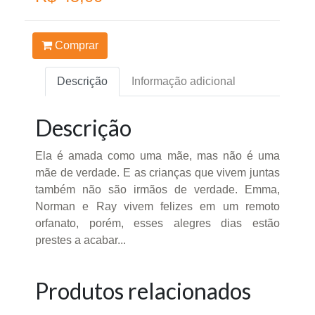
Comprar
Descrição
Informação adicional
Descrição
Ela é amada como uma mãe, mas não é uma
mãe de verdade. E as crianças que vivem juntas
também não são irmãos de verdade. Emma,
Norman e Ray vivem felizes em um remoto
orfanato, porém, esses alegres dias estão
prestes a acabar...
Produtos relacionados