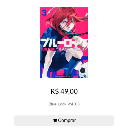
R$ 49,00
Blue Lock Vol. 03
Comprar