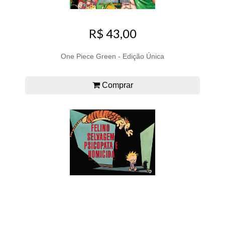
R$ 43,00
One Piece Green - Edição Única
Comprar