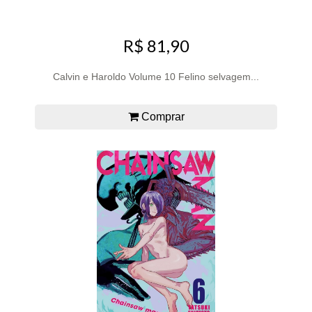
R$ 81,90
Calvin e Haroldo Volume 10 Felino selvagem...
Comprar