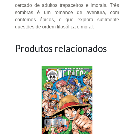
cercado de adultos trapaceiros e imorais. Três
sombras é um romance de aventura, com
contornos épicos, e que explora sutilmente
questões de ordem filosófica e moral.
Produtos relacionados