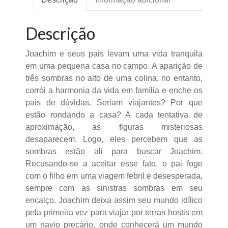
Descrição
Joachim e seus pais levam uma vida tranquila
em uma pequena casa no campo. A aparição de
três sombras no alto de uma colina, no entanto,
corrói a harmonia da vida em família e enche os
pais de dúvidas. Seriam viajantes? Por que
estão rondando a casa? A cada tentativa de
aproximação, as figuras misteriosas
desaparecem. Logo, eles percebem que as
sombras estão ali para buscar Joachim.
Recusando-se a aceitar esse fato, o pai foge
com o filho em uma viagem febril e desesperada,
sempre com as sinistras sombras em seu
encalço. Joachim deixa assim seu mundo idílico
pela primeira vez para viajar por terras hostis em
um navio precário, onde conhecerá um mundo