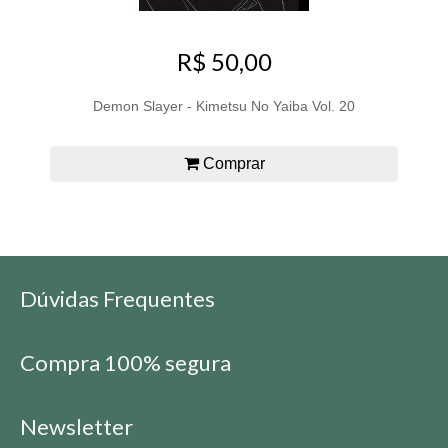
R$ 50,00
Demon Slayer - Kimetsu No Yaiba Vol. 20
Comprar
Dúvidas Frequentes
Compra 100% segura
Newsletter