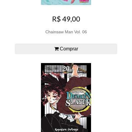
R$ 49,00
Chainsaw Man Vol. 06
Comprar