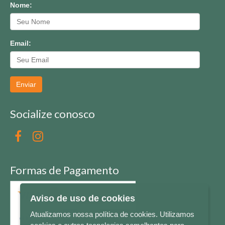
Nome:
Email:
Enviar
Socialize conosco
Formas de Pagamento
Aviso de uso de cookies
Atualizamos nossa política de cookies. Utilizamos