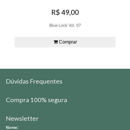
R$ 49,00
Blue Lock Vol. 07
Comprar
Dúvidas Frequentes
Compra 100% segura
Newsletter
Nome: