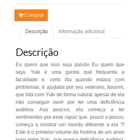
Comprar
Descrição
Informação adicional
Descrição
Eu quero que isso seja paixão Eu quero que
seja. Yuki é uma garota que frequenta a
faculdade e, certo dia quando estava com
problemas, é ajudada por seu veterano, Itsuomi,
que lida com Yuki de forma natural apesar de ela
não conseguir ouvir por ter uma deficiência
auditiva. Aos poucos, ela começa a ter
sentimentos por esse rapaz que, pouco a pouco,
começa a mostrar um mundo diferente a ela ?!
Este é o primeiro volume da história de um amor
puro entre Yuki, que possui deficiência auditiva,