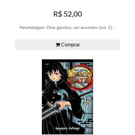
R$ 52,00
Heartstopper: Dois garotos, um encontro (vol. 1)...
Comprar