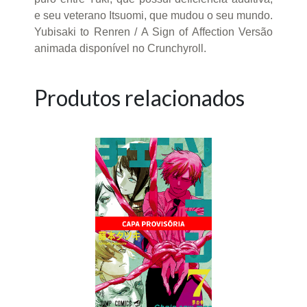
e seu veterano Itsuomi, que mudou o seu mundo.
Yubisaki to Renren / A Sign of Affection Versão
animada disponível no Crunchyroll.
Produtos relacionados