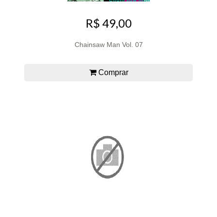
R$ 49,00
Chainsaw Man Vol. 07
Comprar