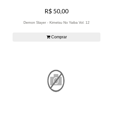
R$ 50,00
Demon Slayer - Kimetsu No Yaiba Vol. 12
Comprar