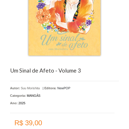
Um Sinal de Afeto - Volume 3
Autor:
Suu Morishita
|
Editora:
NewPOP
Categoria:
MANGÁS
Ano:
2025
R$ 39,00