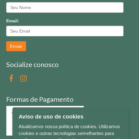
Email:
Enviar
Socialize conosco
Formas de Pagamento
Aviso de uso de cookies
Atualizamos nossa política de cookies. Utilizamos
cookies e outras tecnologias semelhantes para