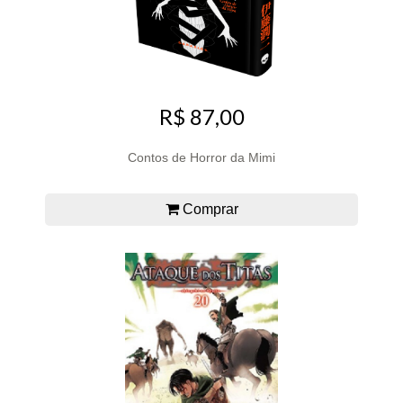
R$ 87,00
Contos de Horror da Mimi
Comprar