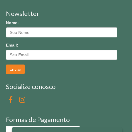
Newsletter
Nome:
Email:
Enviar
Socialize conosco
Formas de Pagamento