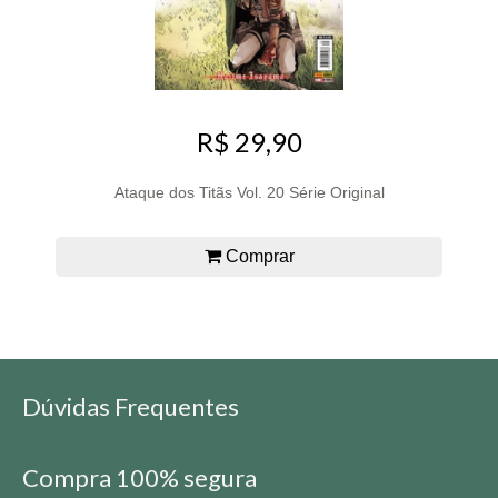
R$ 29,90
Ataque dos Titãs Vol. 20 Série Original
Comprar
Dúvidas Frequentes
Compra 100% segura