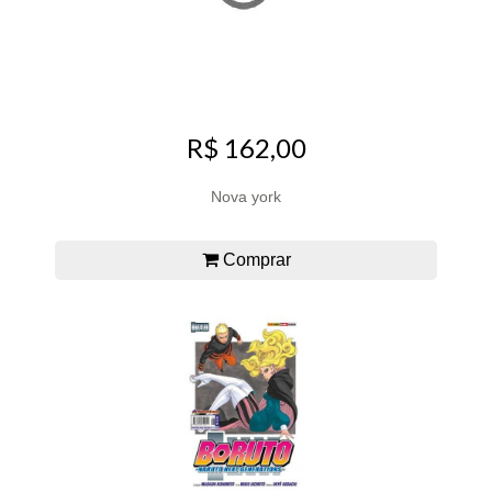
R$ 162,00
Nova york
Comprar