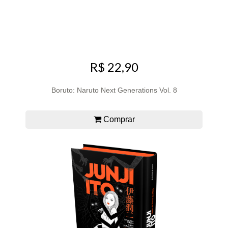
R$ 22,90
Boruto: Naruto Next Generations Vol. 8
Comprar