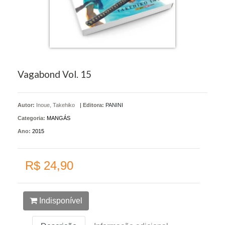
Vagabond Vol. 15
Autor:
Inoue, Takehiko
|
Editora:
PANINI
Categoria:
MANGÁS
Ano:
2015
R$ 24,90
Indisponível