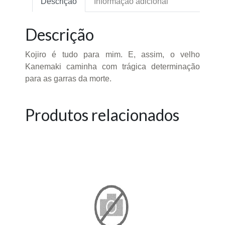
Descrição
Informação adicional
Descrição
Kojiro é tudo para mim. E, assim, o velho
Kanemaki caminha com trágica determinação
para as garras da morte.
Produtos relacionados