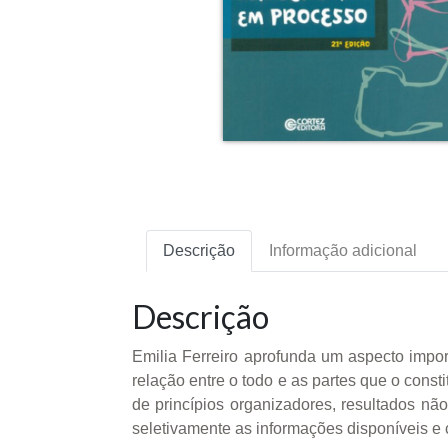
Descrição
Informação adicional
Descrição
Emilia Ferreiro aprofunda um aspecto impor
relação entre o todo e as partes que o cons
de princípios organizadores, resultados n
seletivamente as informações disponíveis e 