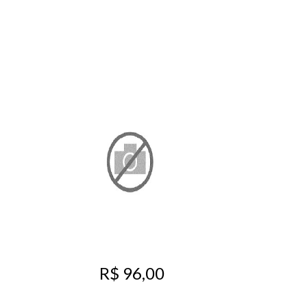
R$ 96,00