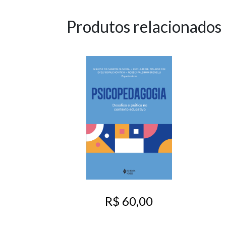
Produtos relacionados
R$ 60,00