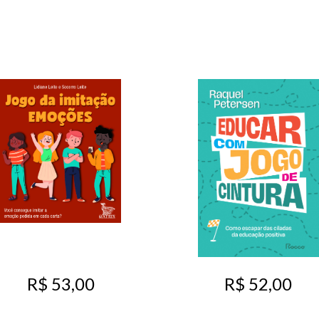
R$ 53,00
R$ 52,00