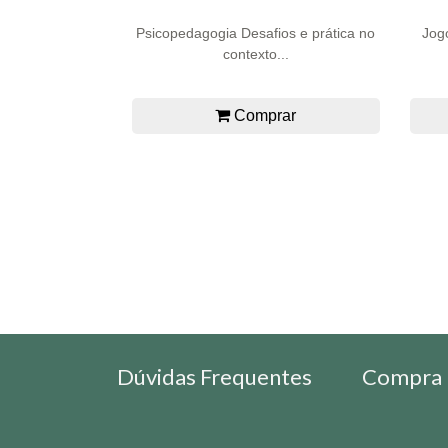
Psicopedagogia Desafios e prática no
Jog
contexto...
Comprar
Dúvidas Frequentes
Compra 