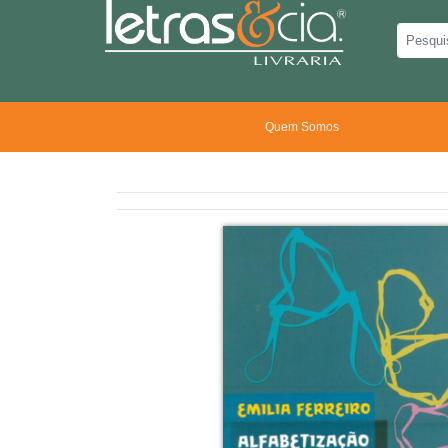
Quem Somos