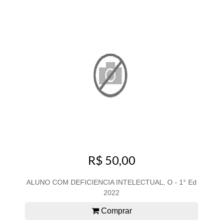
R$ 50,00
ALUNO COM DEFICIENCIA INTELECTUAL, O - 1° Ed
2022
Comprar