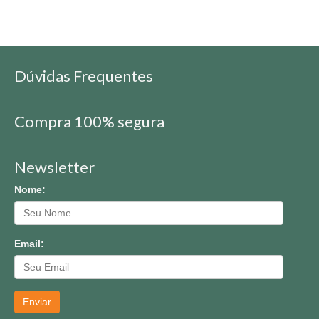
Dúvidas Frequentes
Compra 100% segura
Newsletter
Nome:
Email:
Enviar