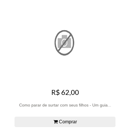
R$ 62,00
Como parar de surtar com seus filhos - Um guia...
Comprar