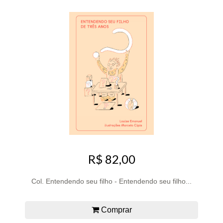
R$ 82,00
Col. Entendendo seu filho - Entendendo seu filho...
Comprar