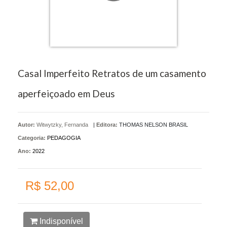
Casal Imperfeito Retratos de um casamento
aperfeiçoado em Deus
Autor:
Witwytzky, Fernanda
|
Editora:
THOMAS NELSON BRASIL
Categoria:
PEDAGOGIA
Ano:
2022
R$ 52,00
Indisponível