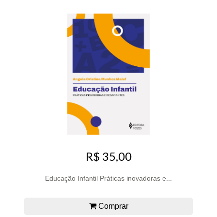
R$ 35,00
Educação Infantil Práticas inovadoras e...
Comprar