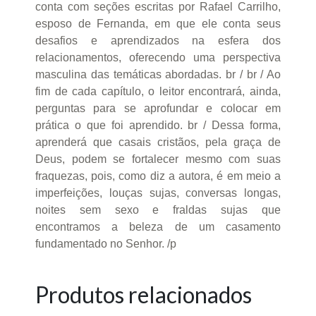
conta com seções escritas por Rafael Carrilho,
esposo de Fernanda, em que ele conta seus
desafios e aprendizados na esfera dos
relacionamentos, oferecendo uma perspectiva
masculina das temáticas abordadas. br / br / Ao
fim de cada capítulo, o leitor encontrará, ainda,
perguntas para se aprofundar e colocar em
prática o que foi aprendido. br / Dessa forma,
aprenderá que casais cristãos, pela graça de
Deus, podem se fortalecer mesmo com suas
fraquezas, pois, como diz a autora, é em meio a
imperfeições, louças sujas, conversas longas,
noites sem sexo e fraldas sujas que
encontramos a beleza de um casamento
fundamentado no Senhor. /p
Produtos relacionados