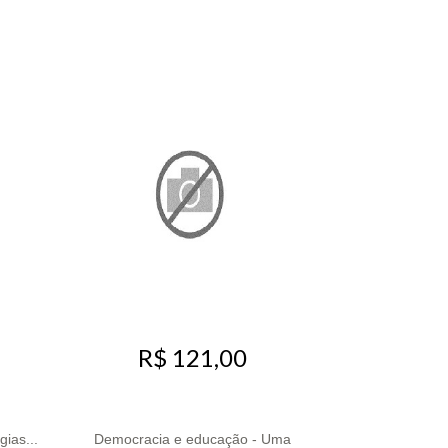
R$ 121,00
ias...
Democracia e educação - Uma