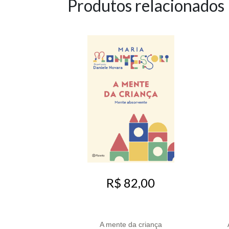
Produtos relacionados
R$ 82,00
A mente da criança