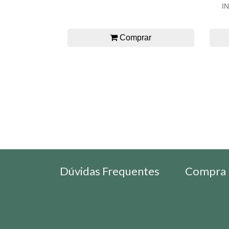
I
Comprar
Dúvidas Frequentes
Compra 