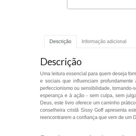
Descrição
Informação adicional
Descrição
Uma leitura essencial para quem deseja for
e sociais que influenciam profundamente 
perfeccionismo ou sensibilidade, tornando-s
esperança e à ação - sem culpa, sem julg
Deus, este livro oferece um caminho prático
conselheira cristã Sissy Goff apresenta es
reencontrarem a confiança que vem de um D