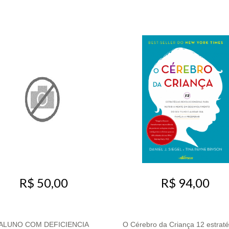
R$ 50,00
R$ 94,00
ALUNO COM DEFICIENCIA
O Cérebro da Criança 12 estratég