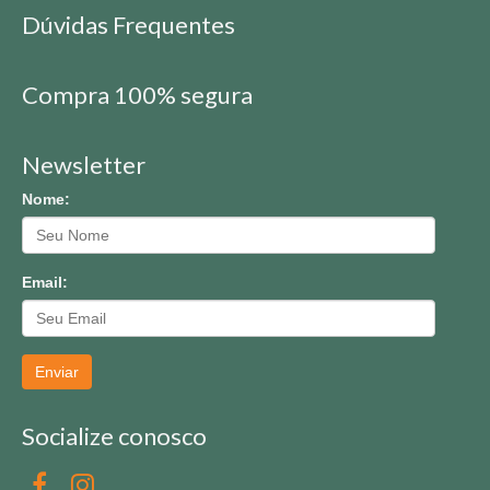
Dúvidas Frequentes
Compra 100% segura
Newsletter
Nome:
Email:
Enviar
Socialize conosco