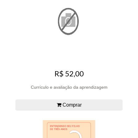
R$ 52,00
Currículo e avaliação da aprendizagem
Comprar