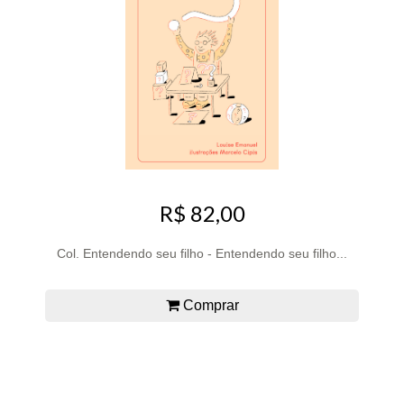
R$ 82,00
Col. Entendendo seu filho - Entendendo seu filho...
Comprar