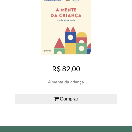
R$ 82,00
A mente da criança
Comprar