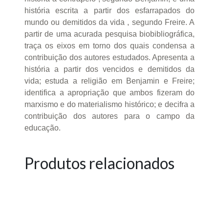
história escrita a partir dos esfarrapados do
mundo ou demitidos da vida , segundo Freire. A
partir de uma acurada pesquisa biobibliográfica,
traça os eixos em torno dos quais condensa a
contribuição dos autores estudados. Apresenta a
história a partir dos vencidos e demitidos da
vida; estuda a religião em Benjamin e Freire;
identifica a apropriação que ambos fizeram do
marxismo e do materialismo histórico; e decifra a
contribuição dos autores para o campo da
educação.
Produtos relacionados