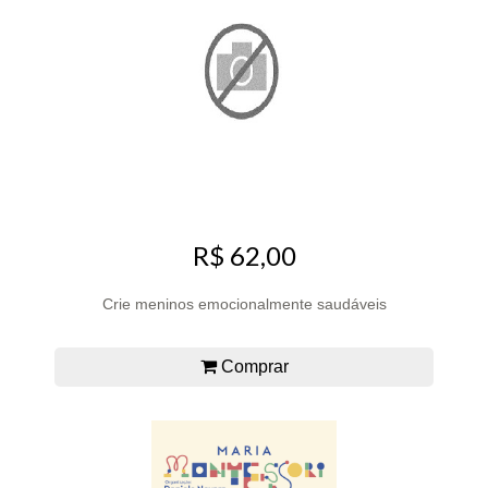
R$ 62,00
Crie meninos emocionalmente saudáveis
Comprar