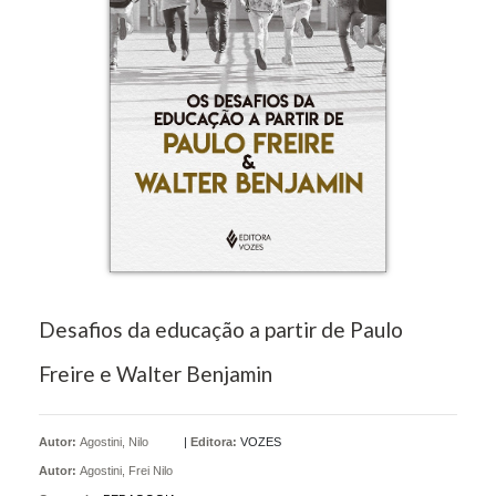
Desafios da educação a partir de Paulo
Freire e Walter Benjamin
Autor:
Agostini, Nilo
|
Editora:
VOZES
Autor:
Agostini, Frei Nilo