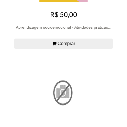
R$ 50,00
Aprendizagem socioemocional - Atividades práticas...
Comprar