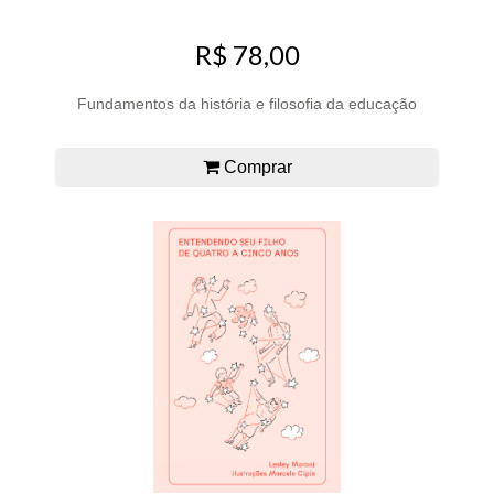
R$ 78,00
Fundamentos da história e filosofia da educação
Comprar