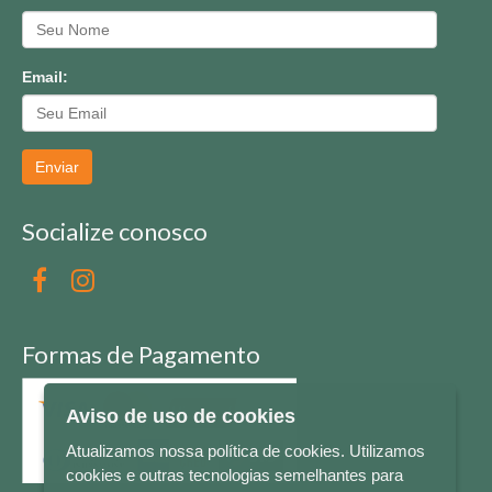
Email:
Enviar
Socialize conosco
Formas de Pagamento
Aviso de uso de cookies
Atualizamos nossa política de cookies. Utilizamos
cookies e outras tecnologias semelhantes para