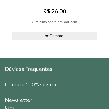
R$ 26,00
O mínimo sobre estudar bem
Comprar
Dúvidas Frequentes
Compra 100% segura
Newsletter
Nome: