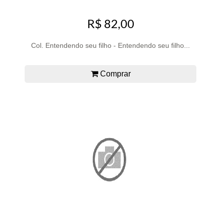
R$ 82,00
Col. Entendendo seu filho - Entendendo seu filho...
Comprar