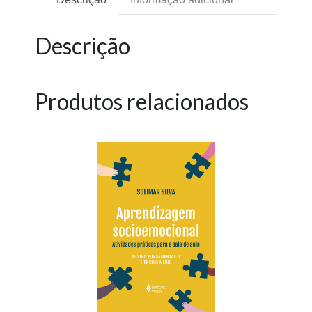
Descrição
Produtos relacionados