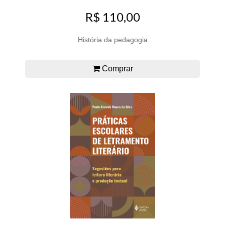
R$ 110,00
História da pedagogia
Comprar