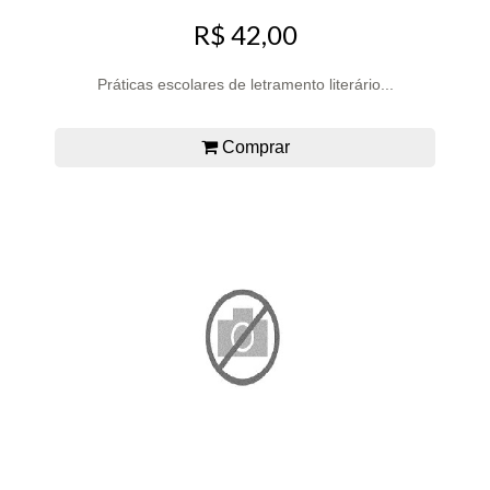
R$ 42,00
Práticas escolares de letramento literário...
Comprar