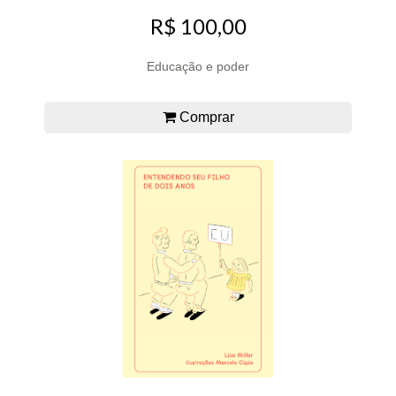
R$ 100,00
Educação e poder
Comprar