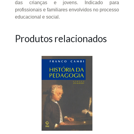
das crianças e jovens. Indicado para
profissionais e familiares envolvidos no processo
educacional e social.
Produtos relacionados