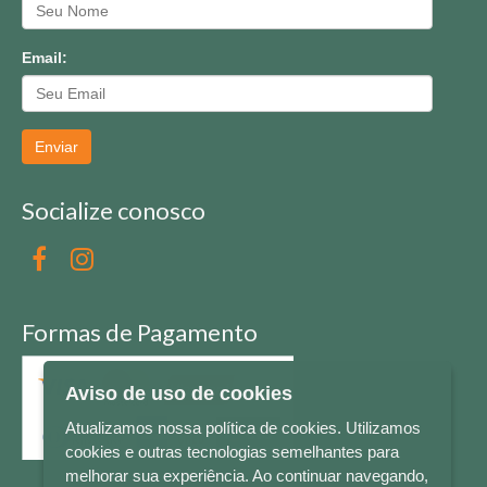
Email:
Enviar
Socialize conosco
Formas de Pagamento
Aviso de uso de cookies
Atualizamos nossa política de cookies. Utilizamos
cookies e outras tecnologias semelhantes para
melhorar sua experiência. Ao continuar navegando,