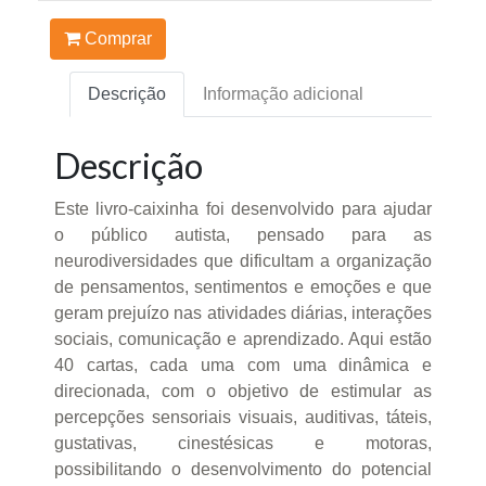
Comprar
Descrição
Informação adicional
Descrição
Este livro-caixinha foi desenvolvido para ajudar
o público autista, pensado para as
neurodiversidades que dificultam a organização
de pensamentos, sentimentos e emoções e que
geram prejuízo nas atividades diárias, interações
sociais, comunicação e aprendizado. Aqui estão
40 cartas, cada uma com uma dinâmica e
direcionada, com o objetivo de estimular as
percepções sensoriais visuais, auditivas, táteis,
gustativas, cinestésicas e motoras,
possibilitando o desenvolvimento do potencial