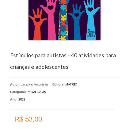
Estímulos para autistas - 40 atividades para
crianças e adolescentes
Autor:
Lacativa, Antonietta
|
Editora:
MATRIX
Categoria:
PEDAGOGIA
Ano:
2022
R$ 53,00