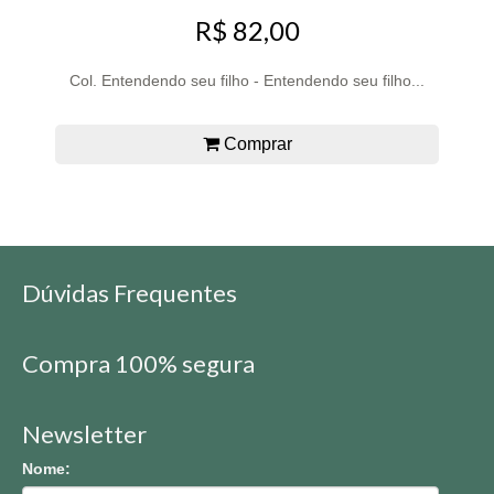
R$ 82,00
Col. Entendendo seu filho - Entendendo seu filho...
Comprar
Dúvidas Frequentes
Compra 100% segura
Newsletter
Nome: