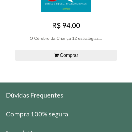
R$ 94,00
O Cérebro da Criança 12 estratégias...
Comprar
Dúvidas Frequentes
Compra 100% segura