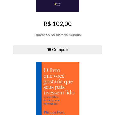
R$ 102,00
Educação na história mundial
Comprar