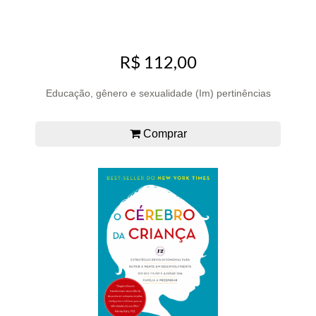
R$ 112,00
Educação, gênero e sexualidade (Im) pertinências
Comprar