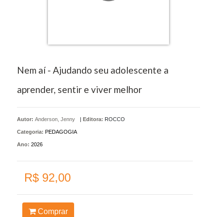
Nem aí - Ajudando seu adolescente a
aprender, sentir e viver melhor
Autor:
Anderson, Jenny
|
Editora:
ROCCO
Categoria:
PEDAGOGIA
Ano:
2026
R$ 92,00
Comprar