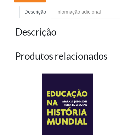
Descrição
Informação adicional
Descrição
Produtos relacionados