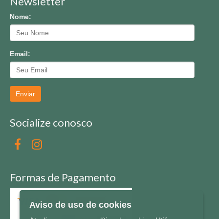
Newsletter
Nome:
Email:
Enviar
Socialize conosco
Formas de Pagamento
Aviso de uso de cookies