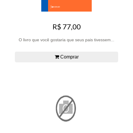
R$ 77,00
O livro que você gostaria que seus pais tivessem...
Comprar