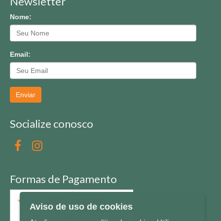
Newsletter
Nome:
Email:
Enviar
Socialize conosco
Formas de Pagamento
Aviso de uso de cookies