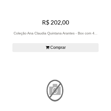
R$ 202,00
Coleção Ana Claudia Quintana Arantes - Box com 4...
Comprar