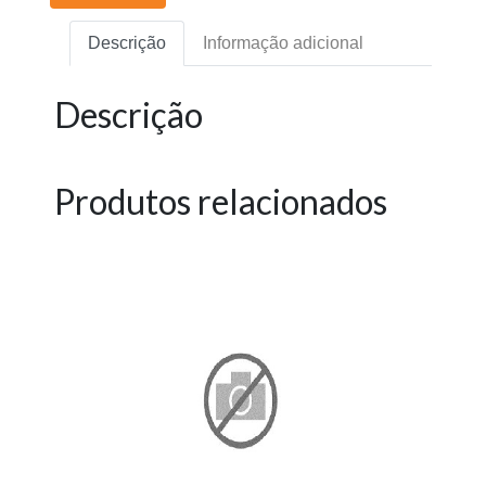
Descrição
Informação adicional
Descrição
Produtos relacionados