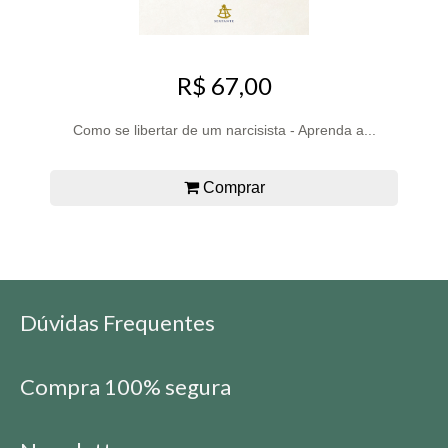
R$ 67,00
Como se libertar de um narcisista - Aprenda a...
Comprar
Dúvidas Frequentes
Compra 100% segura