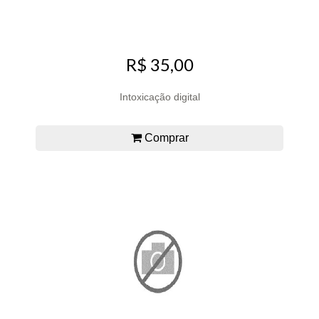
R$ 35,00
Intoxicação digital
Comprar