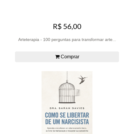
R$ 56,00
Arteterapia - 100 perguntas para transformar arte...
Comprar