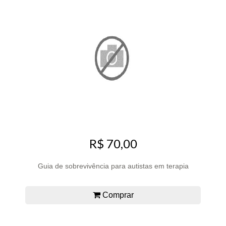
R$ 70,00
Guia de sobrevivência para autistas em terapia
Comprar