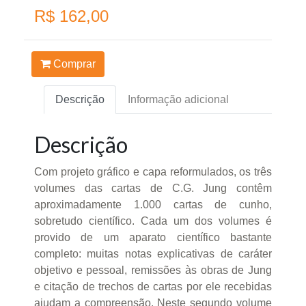
R$ 162,00
Comprar
Descrição
Informação adicional
Descrição
Com projeto gráfico e capa reformulados, os três
volumes das cartas de C.G. Jung contêm
aproximadamente 1.000 cartas de cunho,
sobretudo científico. Cada um dos volumes é
provido de um aparato científico bastante
completo: muitas notas explicativas de caráter
objetivo e pessoal, remissões às obras de Jung
e citação de trechos de cartas por ele recebidas
ajudam a compreensão. Neste segundo volume