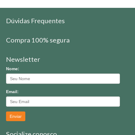
Dúvidas Frequentes
Compra 100% segura
Newsletter
Nome:
Email:
Enviar
Socialize conosco