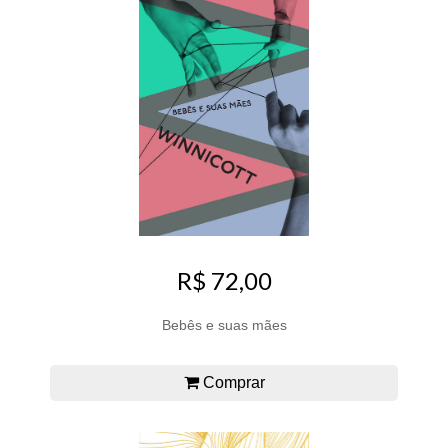
R$ 72,00
Bebês e suas mães
Comprar