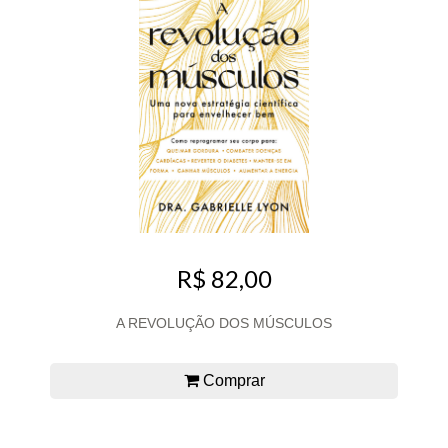
R$ 82,00
A REVOLUÇÃO DOS MÚSCULOS
Comprar