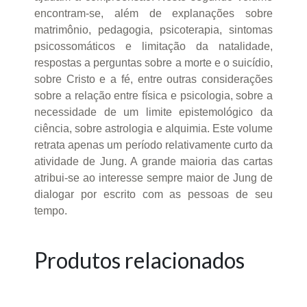
encontram-se, além de explanações sobre
matrimônio, pedagogia, psicoterapia, sintomas
psicossomáticos e limitação da natalidade,
respostas a perguntas sobre a morte e o suicídio,
sobre Cristo e a fé, entre outras considerações
sobre a relação entre física e psicologia, sobre a
necessidade de um limite epistemológico da
ciência, sobre astrologia e alquimia. Este volume
retrata apenas um período relativamente curto da
atividade de Jung. A grande maioria das cartas
atribui-se ao interesse sempre maior de Jung de
dialogar por escrito com as pessoas de seu
tempo.
Produtos relacionados