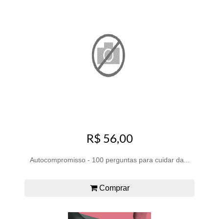
R$ 56,00
Autocompromisso - 100 perguntas para cuidar da...
Comprar