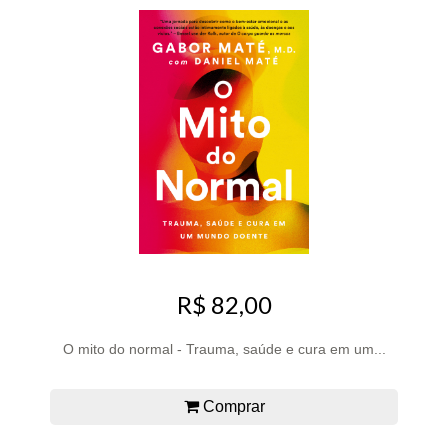
R$ 82,00
O mito do normal - Trauma, saúde e cura em um...
Comprar