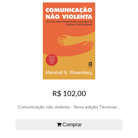
R$ 102,00
Comunicação não violenta - Nova edição Técnicas...
Comprar