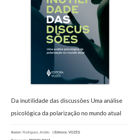
Da inutilidade das discussões Uma análise
psicológica da polarização no mundo atual
Autor:
Rodrigues, Aroldo
|
Editora:
VOZES