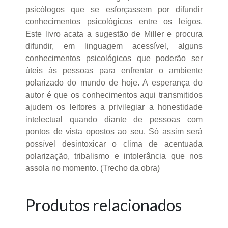
psicólogos que se esforçassem por difundir
conhecimentos psicológicos entre os leigos.
Este livro acata a sugestão de Miller e procura
difundir, em linguagem acessível, alguns
conhecimentos psicológicos que poderão ser
úteis às pessoas para enfrentar o ambiente
polarizado do mundo de hoje. A esperança do
autor é que os conhecimentos aqui transmitidos
ajudem os leitores a privilegiar a honestidade
intelectual quando diante de pessoas com
pontos de vista opostos ao seu. Só assim será
possível desintoxicar o clima de acentuada
polarização, tribalismo e intolerância que nos
assola no momento. (Trecho da obra)
Produtos relacionados