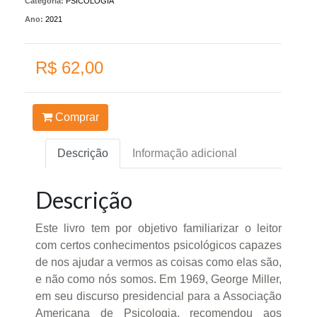
Categoria:
PSICOLOGIA
Ano:
2021
R$ 62,00
Comprar
Descrição
Informação adicional
Descrição
Este livro tem por objetivo familiarizar o leitor
com certos conhecimentos psicológicos capazes
de nos ajudar a vermos as coisas como elas são,
e não como nós somos. Em 1969, George Miller,
em seu discurso presidencial para a Associação
Americana de Psicologia, recomendou aos