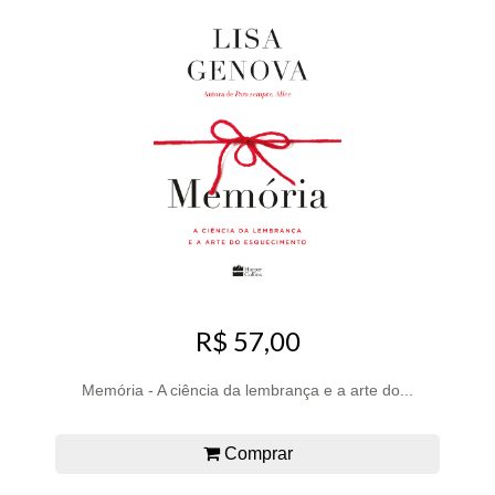
R$ 57,00
Memória - A ciência da lembrança e a arte do...
Comprar