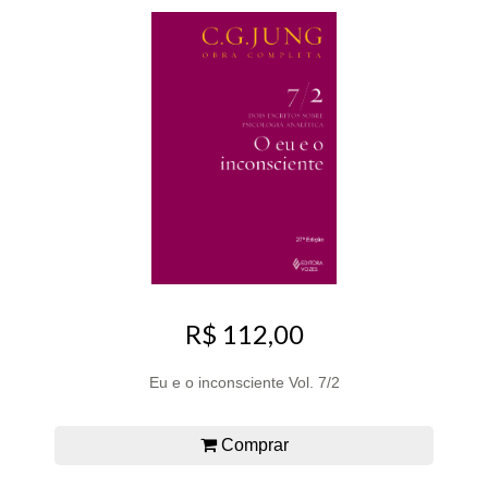
R$ 112,00
Eu e o inconsciente Vol. 7/2
Comprar