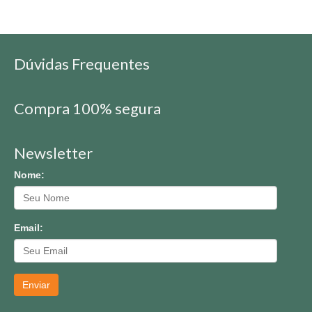
Dúvidas Frequentes
Compra 100% segura
Newsletter
Nome:
Email:
Enviar