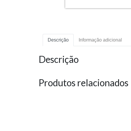
Descrição
Informação adicional
Descrição
Produtos relacionados