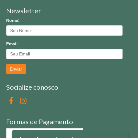
Newsletter
Nome:
Email:
Enviar
Socialize conosco
Formas de Pagamento