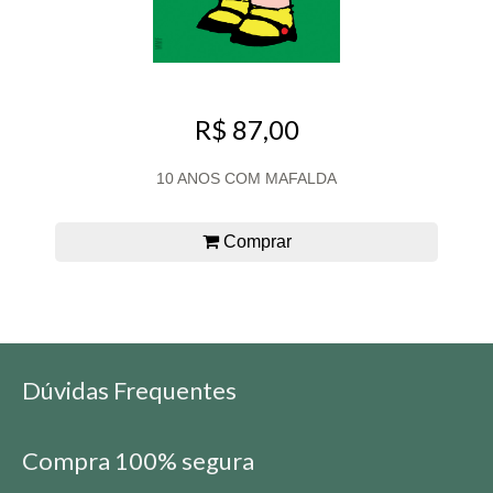
R$ 87,00
10 ANOS COM MAFALDA
Comprar
Dúvidas Frequentes
Compra 100% segura