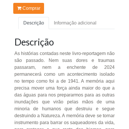
Comprar
Descrição
Informação adicional
Descrição
As histórias contadas neste livro-reportagem não
são passado. Nem suas dores e traumas
passaram, nem a enchente de 2024
permanecerá como um acontecimento isolado
no tempo como foi a de 1941. A memória aqui
precisa mover uma força ainda maior do que a
das águas para nos prepararmos para as outras
inundações que virão pelas mãos de uma
minoria de humanos que destruiu e segue
destruindo a Natureza. A memória deve se tornar
instrumento para barrar os saqueadores da vida,