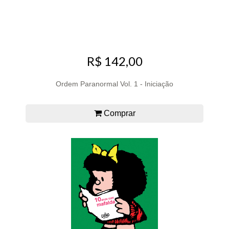
R$ 142,00
Ordem Paranormal Vol. 1 - Iniciação
Comprar