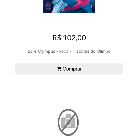
R$ 102,00
Lore Olympus - vol.3 - Histórias do Olimpo
Comprar