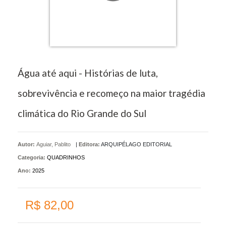
Água até aqui - Histórias de luta,
sobrevivência e recomeço na maior tragédia
climática do Rio Grande do Sul
Autor:
Aguiar, Pablito
|
Editora:
ARQUIPÉLAGO EDITORIAL
Categoria:
QUADRINHOS
Ano:
2025
R$ 82,00