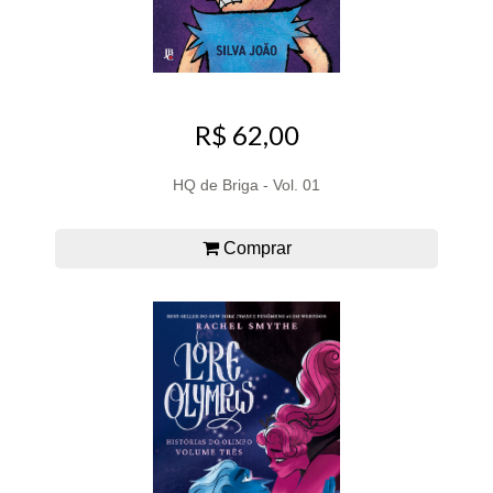
R$ 62,00
HQ de Briga - Vol. 01
Comprar