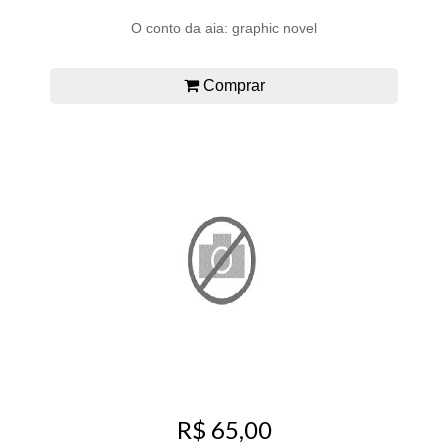
O conto da aia: graphic novel
Comprar
R$ 65,00