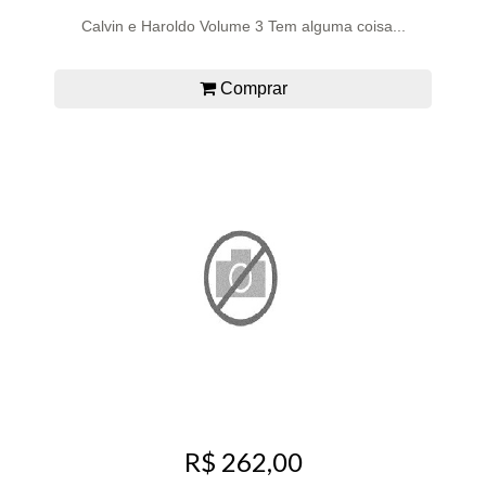
Calvin e Haroldo Volume 3 Tem alguma coisa...
Comprar
R$ 262,00