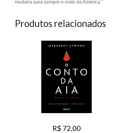
mudaria para sempre o rosto da América."
Produtos relacionados
R$ 72,00