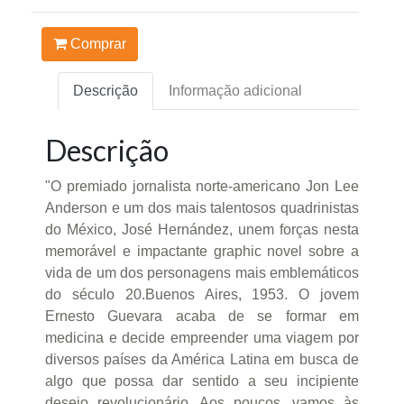
Comprar
Descrição
Informação adicional
Descrição
"O premiado jornalista norte-americano Jon Lee
Anderson e um dos mais talentosos quadrinistas
do México, José Hernández, unem forças nesta
memorável e impactante graphic novel sobre a
vida de um dos personagens mais emblemáticos
do século 20.Buenos Aires, 1953. O jovem
Ernesto Guevara acaba de se formar em
medicina e decide empreender uma viagem por
diversos países da América Latina em busca de
algo que possa dar sentido a seu incipiente
desejo revolucionário. Aos poucos, vamos às