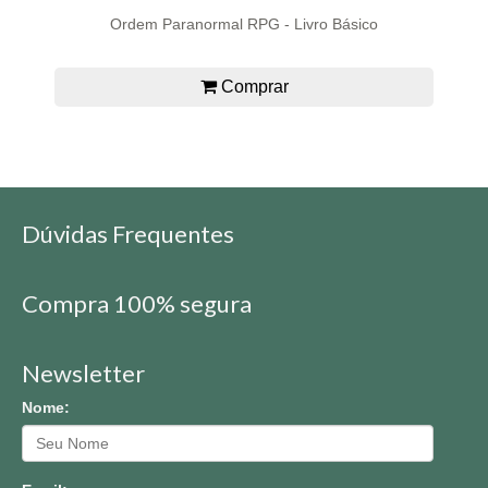
Ordem Paranormal RPG - Livro Básico
Comprar
Dúvidas Frequentes
Compra 100% segura
Newsletter
Nome: