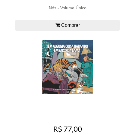
Nós - Volume Único
Comprar
R$ 77,00