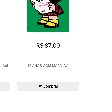
R$ 87,00
- Vol.
10 ANOS COM MAFALDA
Comprar