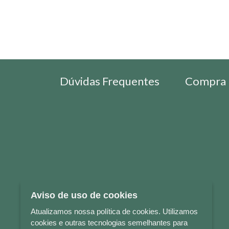
Dúvidas Frequentes
Compra 
Aviso de uso de cookies
Atualizamos nossa política de cookies. Utilizamos
cookies e outras tecnologias semelhantes para