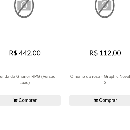
R$ 442,00
R$ 112,00
Lenda de Ghanor RPG (Versao
O nome da rosa - Graphic Novel 
Luxo)
2
Comprar
Comprar