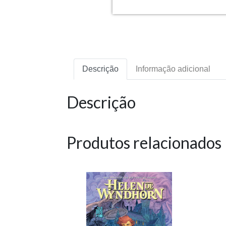
Descrição
Informação adicional
Descrição
Produtos relacionados