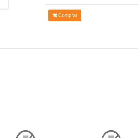
Comprar