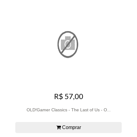
R$ 57,00
OLD!Gamer Classics - The Last of Us - O...
Comprar