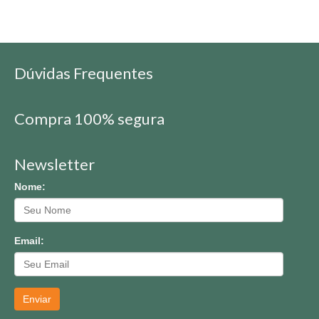
Dúvidas Frequentes
Compra 100% segura
Newsletter
Nome:
Email:
Enviar