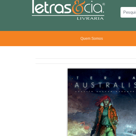
Quem Somos