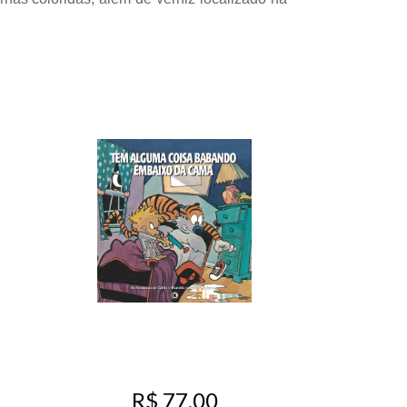
R$ 77,00