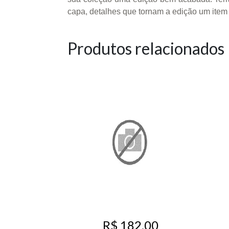
capa, detalhes que tornam a edição um item
Produtos relacionados
R$ 182,00