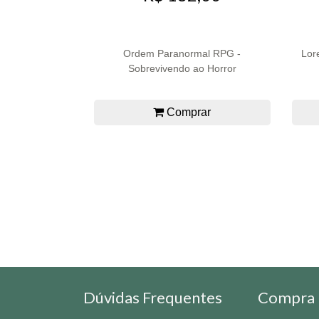
Ordem Paranormal RPG -
Lor
Sobrevivendo ao Horror
Comprar
Dúvidas Frequentes
Compra 