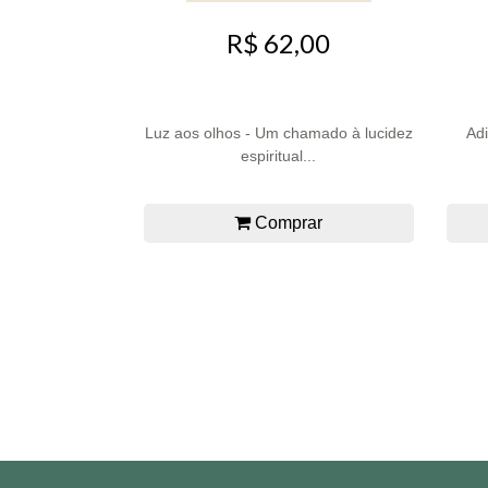
R$ 62,00
Luz aos olhos - Um chamado à lucidez
Ad
espiritual...
Comprar