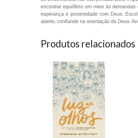
encontrar equilíbrio em meio às demandas d
esperança e proximidade com Deus. Escolh
aberto, confiando na orientação de Deus. Ano
Produtos relacionados