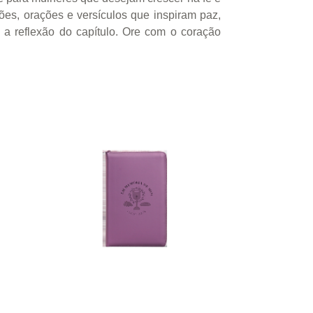
ões, orações e versículos que inspiram paz,
a reflexão do capítulo. Ore com o coração