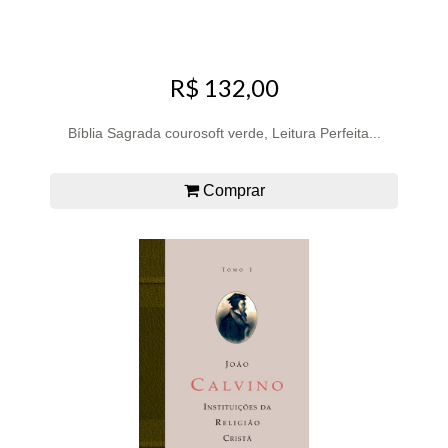
R$ 132,00
Bíblia Sagrada courosoft verde, Leitura Perfeita...
Comprar