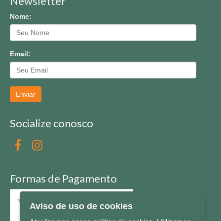
Newsletter
Nome:
Email:
Enviar
Socialize conosco
Formas de Pagamento
Aviso de uso de cookies