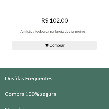
R$ 102,00
A mística teológica na Igreja dos primeiros...
Comprar
Dúvidas Frequentes
Compra 100% segura