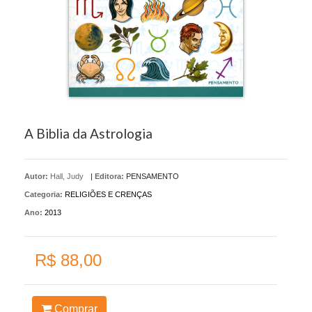
A Biblia da Astrologia
Autor:
Hall, Judy
|
Editora:
PENSAMENTO
Categoria:
RELIGIÕES E CRENÇAS
Ano:
2013
R$ 88,00
Comprar