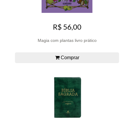
R$ 56,00
Magia com plantas livro prático
Comprar