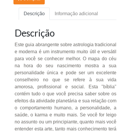
Descrição
Informação adicional
Descrição
Este guia abrangente sobre astrologia tradicional
e moderna é um instrumento muito útil e versátil
para você se conhecer melhor. O mapa do céu
na hora do seu nascimento mostra a sua
personalidade única e pode ser um excelente
conselheiro no que se refere à sua vida
amorosa, profissional e social. Esta "bíblia"
contém tudo o que você precisa saber sobre os
efeitos da atividade planetária e sua relação com
o comportamento humano, a personalidade, a
saúde, o karma e muito mais. Se você for leigo
no assunto ou um principiante, quanto mais você
entender esta arte, tanto mais conhecimento terá