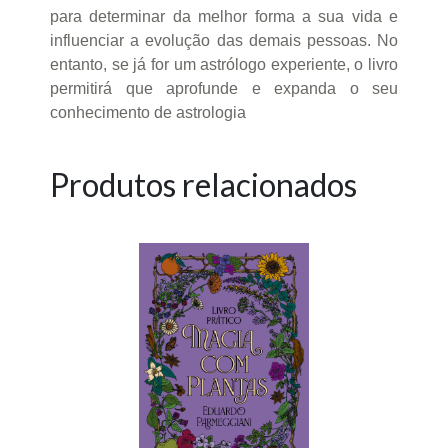
para determinar da melhor forma a sua vida e
influenciar a evolução das demais pessoas. No
entanto, se já for um astrólogo experiente, o livro
permitirá que aprofunde e expanda o seu
conhecimento de astrologia
Produtos relacionados