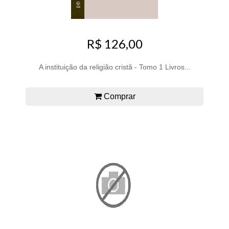
R$ 126,00
A instituição da religião cristã - Tomo 1 Livros...
Comprar